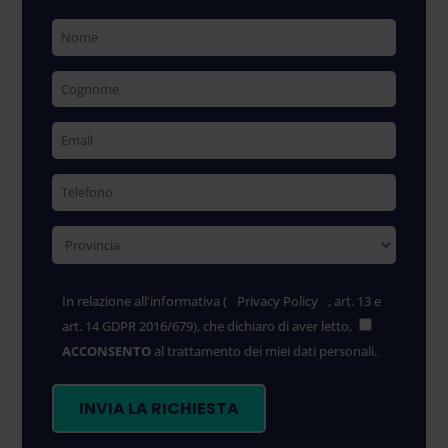
In relazione all'informativa (
Privacy Policy
, art. 13 e
art. 14 GDPR 2016/679), che dichiaro di aver letto,
ACCONSENTO
al trattamento dei miei dati personali.