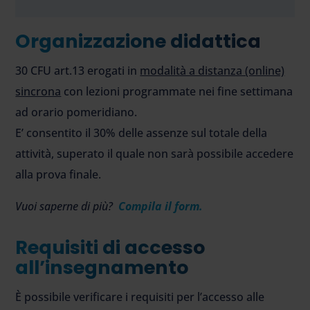
Organizzazione didattica
30 CFU art.13 erogati in
modalità a distanza (online)
sincrona
con lezioni programmate nei fine settimana
ad orario pomeridiano.
E’ consentito il 30% delle assenze sul totale della
attività, superato il quale non sarà possibile accedere
alla prova finale.
Vuoi saperne di più?
Compila il form.
Requisiti di accesso
all’insegnamento
È possibile verificare i requisiti per l’accesso alle