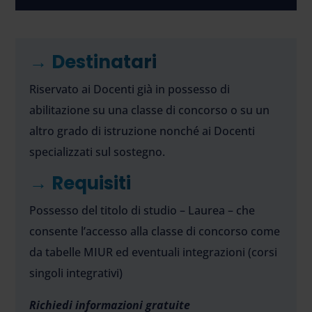
→ Destinatari
Riservato ai Docenti già in possesso di
abilitazione su una classe di concorso o su un
altro grado di istruzione nonché ai Docenti
specializzati sul sostegno.
→ Requisiti
Possesso del titolo di studio – Laurea – che
consente l’accesso alla classe di concorso come
da tabelle MIUR ed eventuali integrazioni (corsi
singoli integrativi)
Richiedi informazioni gratuite