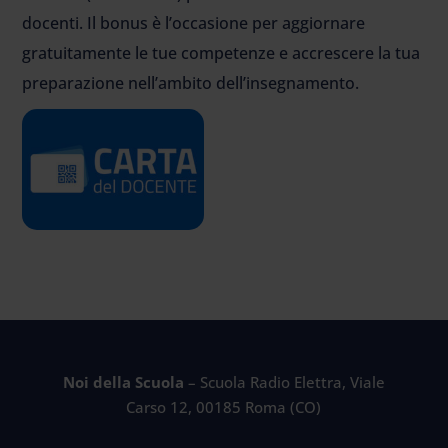
docenti. Il bonus è l’occasione per aggiornare
gratuitamente le tue competenze e accrescere la tua
preparazione nell’ambito dell’insegnamento.
Noi della Scuola
– Scuola Radio Elettra, Viale
Carso 12, 00185 Roma (CO)