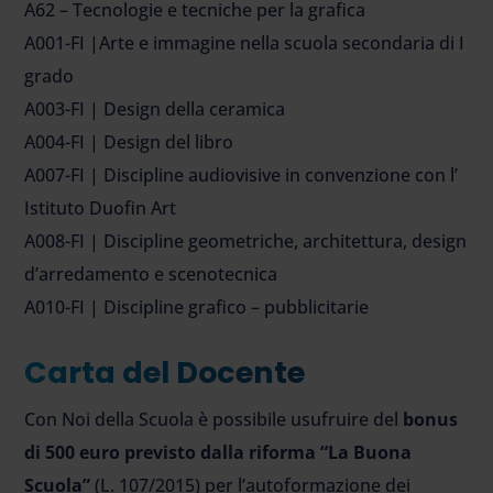
A62 – Tecnologie e tecniche per la grafica
A001-FI |Arte e immagine nella scuola secondaria di I
grado
A003-FI | Design della ceramica
A004-FI | Design del libro
A007-FI | Discipline audiovisive in convenzione con l’
Istituto Duofin Art
A008-FI | Discipline geometriche, architettura, design
d’arredamento e scenotecnica
A010-FI | Discipline grafico – pubblicitarie
Carta del Docente
Con Noi della Scuola è possibile usufruire del
bonus
di 500 euro previsto dalla riforma “La Buona
Scuola”
(L. 107/2015) per l’autoformazione dei