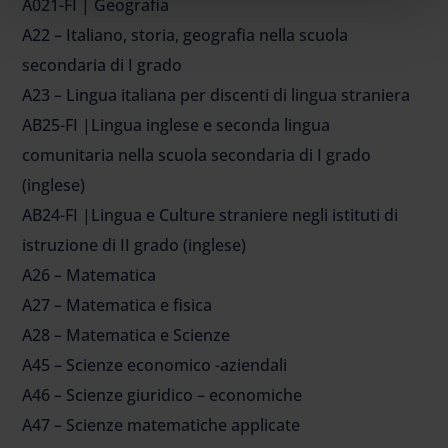
A021-FI | Geografia
A22 – Italiano, storia, geografia nella scuola
secondaria di I grado
A23 – Lingua italiana per discenti di lingua straniera
AB25-FI |Lingua inglese e seconda lingua
comunitaria nella scuola secondaria di I grado
(inglese)
AB24-FI |Lingua e Culture straniere negli istituti di
istruzione di II grado (inglese)
A26 – Matematica
A27 – Matematica e fisica
A28 – Matematica e Scienze
A45 – Scienze economico -aziendali
A46 – Scienze giuridico – economiche
A47 – Scienze matematiche applicate