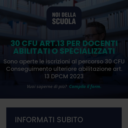
30 CFU ART.13 PER DOCENTI
ABILITATI O SPECIALIZZATI
Sono aperte le iscrizioni al percorso 30 CFU
Conseguimento ulteriore abilitazione art.
13 DPCM 2023
Vuoi saperne di più?
Compila il form.
INFORMATI SUBITO