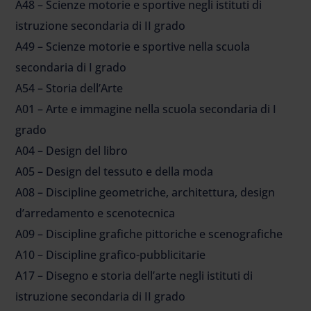
A48 – Scienze motorie e sportive negli istituti di
istruzione secondaria di II grado
A49 – Scienze motorie e sportive nella scuola
secondaria di I grado
A54 – Storia dell’Arte
A01 – Arte e immagine nella scuola secondaria di I
grado
A04 – Design del libro
A05 – Design del tessuto e della moda
A08 – Discipline geometriche, architettura, design
d’arredamento e scenotecnica
A09 – Discipline grafiche pittoriche e scenografiche
A10 – Discipline grafico-pubblicitarie
A17 – Disegno e storia dell’arte negli istituti di
istruzione secondaria di II grado