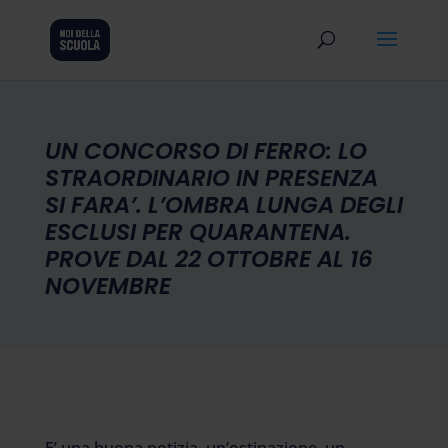
UN CONCORSO DI FERRO: LO
STRAORDINARIO IN PRESENZA
SI FARA’. L’OMBRA LUNGA DEGLI
ESCLUSI PER QUARANTENA.
PROVE DAL 22 OTTOBRE AL 16
NOVEMBRE