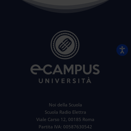
Noi della Scuola
Scuola Radio Elettra
Viale Carso 12, 00185 Roma
Partita IVA: 00587630542