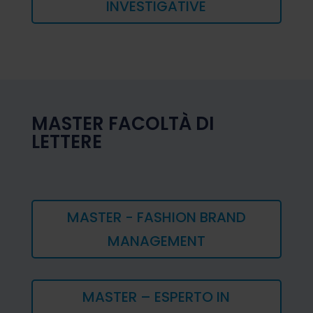
INVESTIGATIVE
MASTER FACOLTÀ DI
LETTERE
MASTER - FASHION BRAND
MANAGEMENT
MASTER – ESPERTO IN