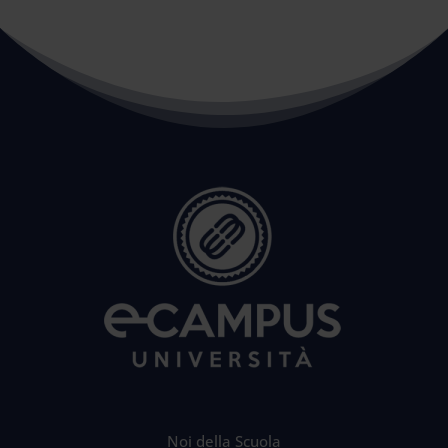
Noi della Scuola