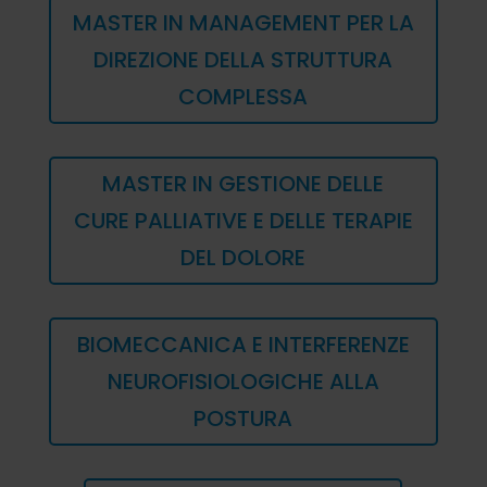
MASTER IN MANAGEMENT PER LA
DIREZIONE DELLA STRUTTURA
COMPLESSA
MASTER IN GESTIONE DELLE
CURE PALLIATIVE E DELLE TERAPIE
DEL DOLORE
BIOMECCANICA E INTERFERENZE
NEUROFISIOLOGICHE ALLA
POSTURA