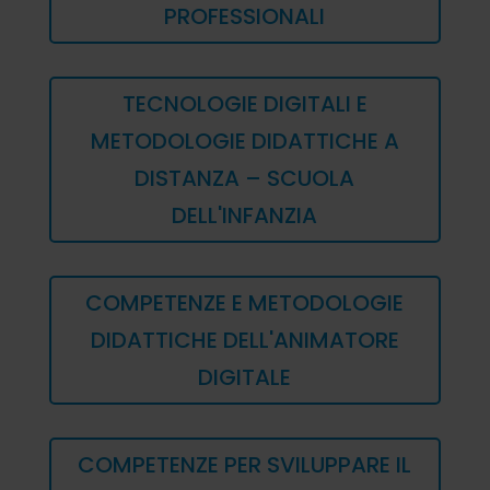
PROFESSIONALI
TECNOLOGIE DIGITALI E
METODOLOGIE DIDATTICHE A
DISTANZA – SCUOLA
DELL'INFANZIA
COMPETENZE E METODOLOGIE
DIDATTICHE DELL'ANIMATORE
DIGITALE
COMPETENZE PER SVILUPPARE IL