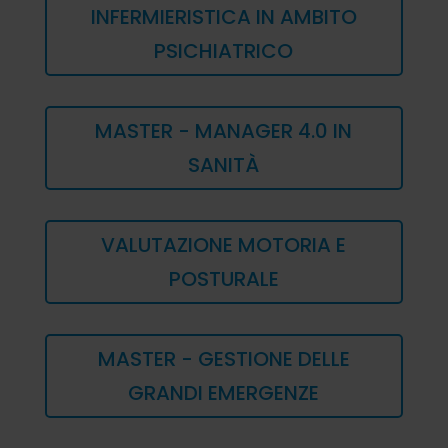
INFERMIERISTICA IN AMBITO
PSICHIATRICO
MASTER - MANAGER 4.0 IN
SANITÀ
VALUTAZIONE MOTORIA E
POSTURALE
MASTER - GESTIONE DELLE
GRANDI EMERGENZE