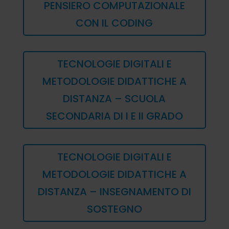
PENSIERO COMPUTAZIONALE
CON IL CODING
TECNOLOGIE DIGITALI E
METODOLOGIE DIDATTICHE A
DISTANZA – SCUOLA
SECONDARIA DI I E II GRADO
TECNOLOGIE DIGITALI E
METODOLOGIE DIDATTICHE A
DISTANZA – INSEGNAMENTO DI
SOSTEGNO