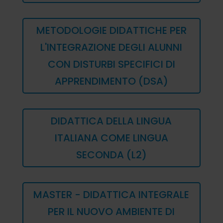
METODOLOGIE DIDATTICHE PER
L'INTEGRAZIONE DEGLI ALUNNI
CON DISTURBI SPECIFICI DI
APPRENDIMENTO (DSA)
DIDATTICA DELLA LINGUA
ITALIANA COME LINGUA
SECONDA (L2)
MASTER - DIDATTICA INTEGRALE
PER IL NUOVO AMBIENTE DI