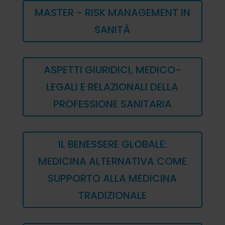
MASTER - RISK MANAGEMENT IN
SANITÀ
ASPETTI GIURIDICI, MEDICO-
LEGALI E RELAZIONALI DELLA
PROFESSIONE SANITARIA
IL BENESSERE GLOBALE:
MEDICINA ALTERNATIVA COME
SUPPORTO ALLA MEDICINA
TRADIZIONALE