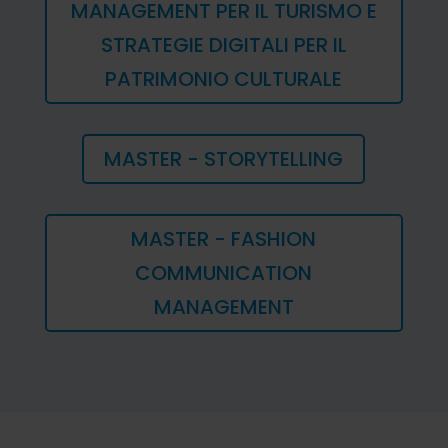
MANAGEMENT PER IL TURISMO E
STRATEGIE DIGITALI PER IL
PATRIMONIO CULTURALE
MASTER - STORYTELLING
MASTER - FASHION
COMMUNICATION
MANAGEMENT