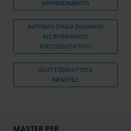
APPRENDIMENTO
AUTISMO: DALLA DIAGNOSI
ALL'INTERVENTO
PSICOEDUCATIVO
GLOTTODIDATTICA
INFANTILE
MASTER PER