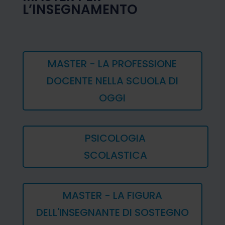
L’INSEGNAMENTO
MASTER - LA PROFESSIONE
DOCENTE NELLA SCUOLA DI
OGGI
PSICOLOGIA
SCOLASTICA
MASTER - LA FIGURA
DELL'INSEGNANTE DI SOSTEGNO