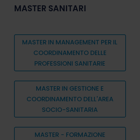
MASTER SANITARI
MASTER IN MANAGEMENT PER IL
COORDINAMENTO DELLE
PROFESSIONI SANITARIE
MASTER IN GESTIONE E
COORDINAMENTO DELL'AREA
SOCIO-SANITARIA
MASTER - FORMAZIONE