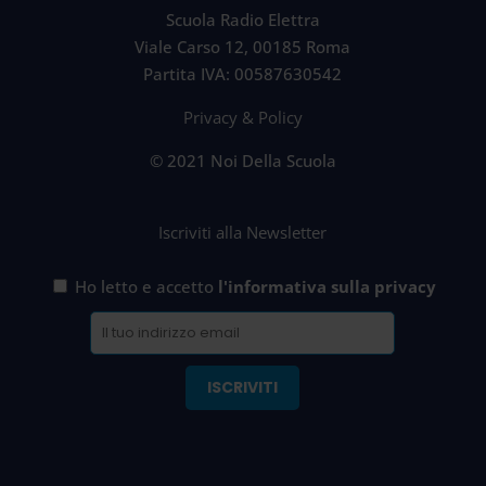
Scuola Radio Elettra
Viale Carso 12, 00185 Roma
Partita IVA: 00587630542
Privacy & Policy
© 2021 Noi Della Scuola
Iscriviti alla Newsletter
Ho letto e accetto
l'informativa sulla privacy