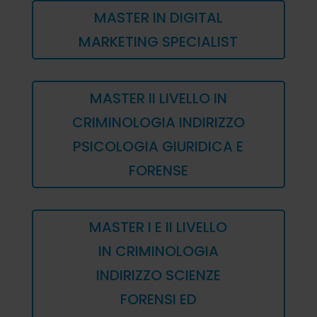
MASTER IN DIGITAL
MARKETING SPECIALIST
MASTER II LIVELLO IN
CRIMINOLOGIA INDIRIZZO
PSICOLOGIA GIURIDICA E
FORENSE
MASTER I E II LIVELLO
IN CRIMINOLOGIA
INDIRIZZO SCIENZE
FORENSI ED