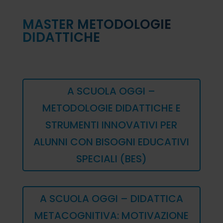
MASTER METODOLOGIE
DIDATTICHE
A SCUOLA OGGI –
METODOLOGIE DIDATTICHE E
STRUMENTI INNOVATIVI PER
ALUNNI CON BISOGNI EDUCATIVI
SPECIALI (BES)
A SCUOLA OGGI – DIDATTICA
METACOGNITIVA: MOTIVAZIONE