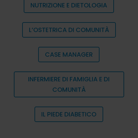
NUTRIZIONE E DIETOLOGIA
L’OSTETRICA DI COMUNITÀ
CASE MANAGER
INFERMIERE DI FAMIGLIA E DI
COMUNITÀ
IL PIEDE DIABETICO