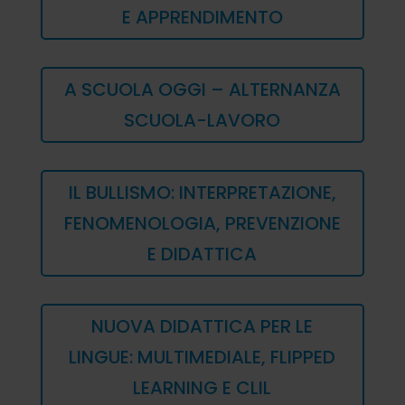
E APPRENDIMENTO
A SCUOLA OGGI – ALTERNANZA
SCUOLA-LAVORO
IL BULLISMO: INTERPRETAZIONE,
FENOMENOLOGIA, PREVENZIONE
E DIDATTICA
NUOVA DIDATTICA PER LE
LINGUE: MULTIMEDIALE, FLIPPED
LEARNING E CLIL