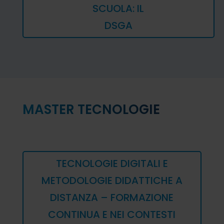
SCUOLA: IL
DSGA
MASTER TECNOLOGIE
TECNOLOGIE DIGITALI E
METODOLOGIE DIDATTICHE A
DISTANZA – FORMAZIONE
CONTINUA E NEI CONTESTI