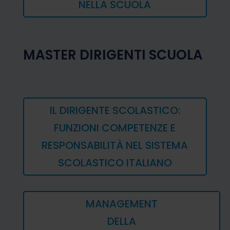
NELLA SCUOLA
MASTER DIRIGENTI SCUOLA
IL DIRIGENTE SCOLASTICO:
FUNZIONI COMPETENZE E
RESPONSABILITÀ NEL SISTEMA
SCOLASTICO ITALIANO
MANAGEMENT
DELLA