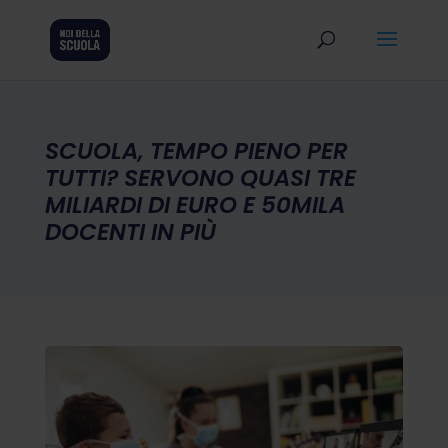
SCUOLA, TEMPO PIENO PER
TUTTI? SERVONO QUASI TRE
MILIARDI DI EURO E 50MILA
DOCENTI IN PIÙ