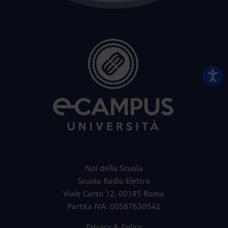
Noi della Scuola
Scuola Radio Elettra
Viale Carso 12, 00185 Roma
Partita IVA: 00587630542
Privacy & Policy