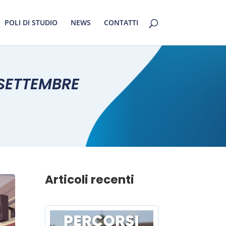
POLI DI STUDIO
NEWS
CONTATTI
 SETTEMBRE
Articoli recenti