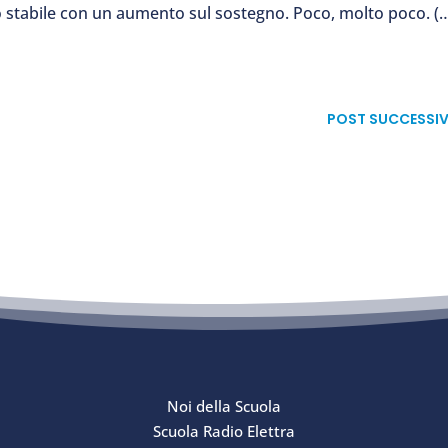
o stabile con un aumento sul sostegno. Poco, molto poco. (
POST SUCCESSI
Noi della Scuola
Scuola Radio Elettra