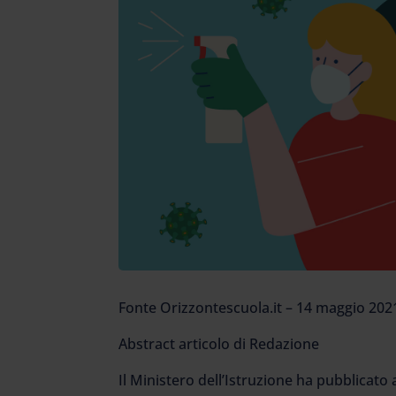
Fonte Orizzontescuola.it – 14 maggio 202
Abstract articolo di Redazione
Il Ministero dell’Istruzione ha pubblicat