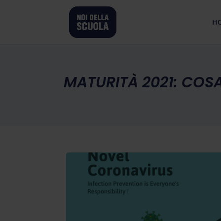
H
MATURITÀ 2021: COSA