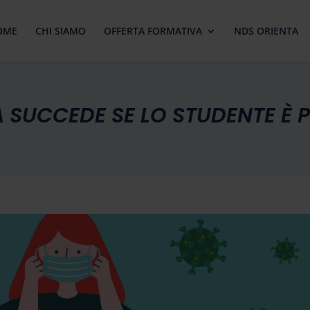
OME
CHI SIAMO
OFFERTA FORMATIVA
NDS ORIENTA
 SUCCEDE SE LO STUDENTE È 