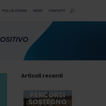
POLI DI STUDIO
NEWS
CONTATTI
POSITIVO
Articoli recenti