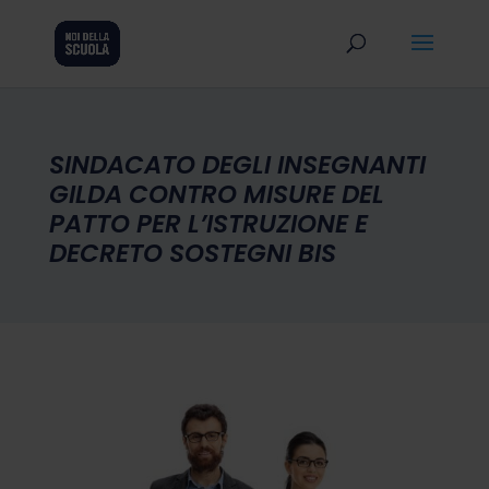
SINDACATO DEGLI INSEGNANTI
GILDA CONTRO MISURE DEL
PATTO PER L’ISTRUZIONE E
DECRETO SOSTEGNI BIS