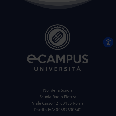
Noi della Scuola
Scuola Radio Elettra
Viale Carso 12, 00185 Roma
Partita IVA: 00587630542