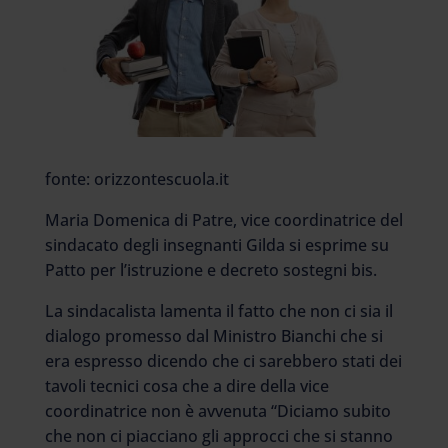
fonte: orizzontescuola.it
Maria Domenica di Patre, vice coordinatrice del
sindacato degli insegnanti Gilda si esprime su
Patto per l’istruzione e decreto sostegni bis.
La sindacalista lamenta il fatto che non ci sia il
dialogo promesso dal Ministro Bianchi che si
era espresso dicendo che ci sarebbero stati dei
tavoli tecnici cosa che a dire della vice
coordinatrice non è avvenuta “Diciamo subito
che non ci piacciano gli approcci che si stanno