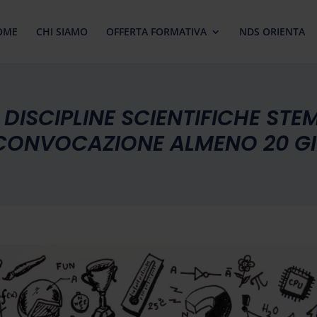
OME
CHI SIAMO
OFFERTA FORMATIVA
NDS ORIENTA
ISCIPLINE SCIENTIFICHE STE
CONVOCAZIONE ALMENO 20 GI