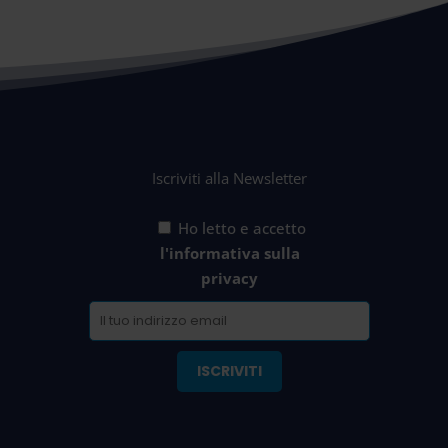
Iscriviti alla Newsletter
Ho letto e accetto
l'informativa sulla
privacy