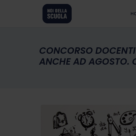
H
CONCORSO DOCENTI D
ANCHE AD AGOSTO. 