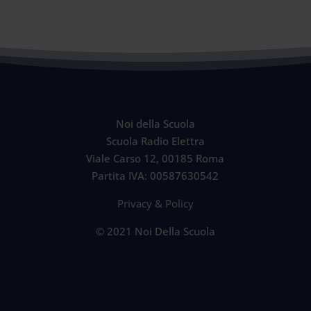
Noi della Scuola
Scuola Radio Elettra
Viale Carso 12, 00185 Roma
Partita IVA: 00587630542
Privacy & Policy
© 2021 Noi Della Scuola