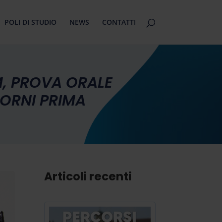
POLI DI STUDIO
NEWS
CONTATTI
M, PROVA ORALE
ORNI PRIMA
Articoli recenti