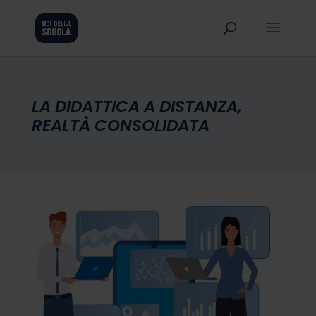
LA DIDATTICA A DISTANZA,
REALTÀ CONSOLIDATA