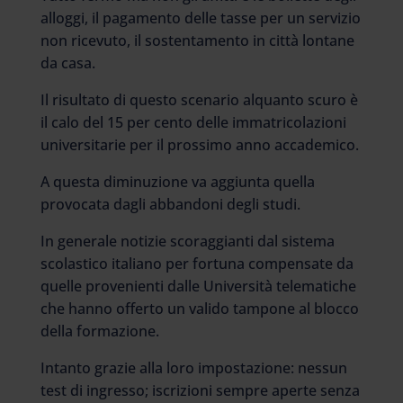
alloggi, il pagamento delle tasse per un servizio
non ricevuto, il sostentamento in città lontane
da casa.
Il risultato di questo scenario alquanto scuro è
il calo del 15 per cento delle immatricolazioni
universitarie per il prossimo anno accademico.
A questa diminuzione va aggiunta quella
provocata dagli abbandoni degli studi.
In generale notizie scoraggianti dal sistema
scolastico italiano per fortuna compensate da
quelle provenienti dalle Università telematiche
che hanno offerto un valido tampone al blocco
della formazione.
Intanto grazie alla loro impostazione: nessun
test di ingresso; iscrizioni sempre aperte senza