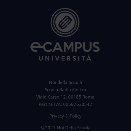
Noi della Scuola
Scuola Radio Elettra
Viale Carso 12, 00185 Roma
Partita IVA: 00587630542
Privacy & Policy
© 2021 Noi Della Scuola