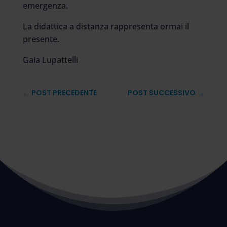
emergenza.
La didattica a distanza rappresenta ormai il
presente.
Gaia Lupattelli
←
POST PRECEDENTE
POST SUCCESSIVO
→