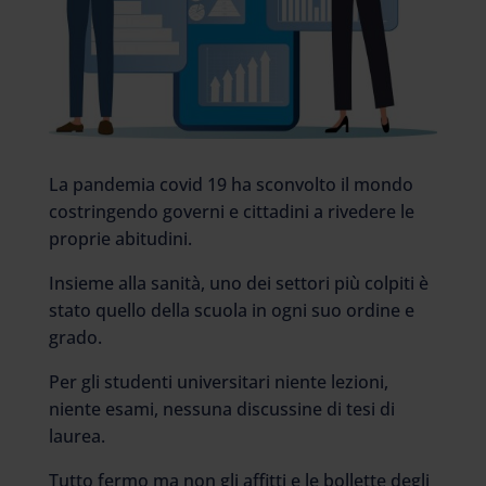
La pandemia covid 19 ha sconvolto il mondo
costringendo governi e cittadini a rivedere le
proprie abitudini.
Insieme alla sanità, uno dei settori più colpiti è
stato quello della scuola in ogni suo ordine e
grado.
Per gli studenti universitari niente lezioni,
niente esami, nessuna discussine di tesi di
laurea.
Tutto fermo ma non gli affitti e le bollette degli