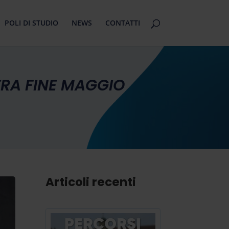
POLI DI STUDIO
NEWS
CONTATTI
RA FINE MAGGIO
Articoli recenti