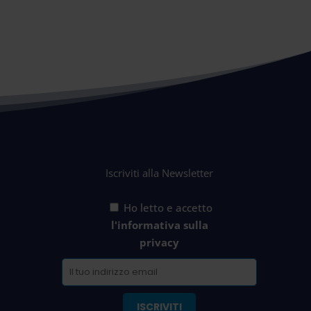
Iscriviti alla Newsletter
Ho letto e accetto
l'informativa sulla
privacy