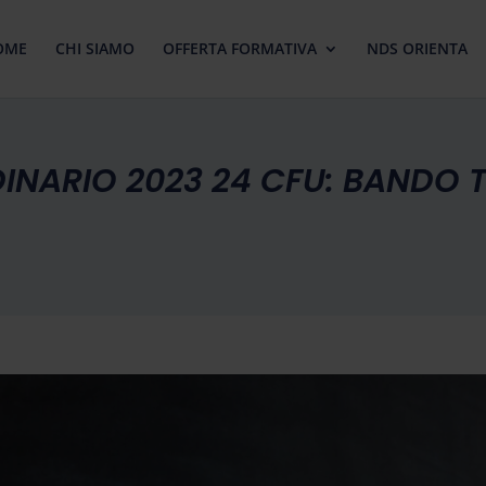
OME
CHI SIAMO
OFFERTA FORMATIVA
NDS ORIENTA
NARIO 2023 24 CFU: BANDO T