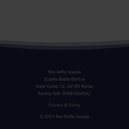
Noi della Scuola
Scuola Radio Elettra
Viale Carso 12, 00185 Roma
Partita IVA: 00587630542
Privacy & Policy
© 2021 Noi Della Scuola