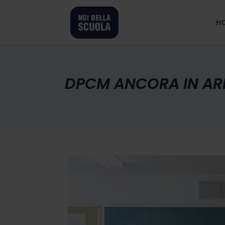
H
DPCM ANCORA IN AR