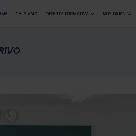
OME
CHI SIAMO
OFFERTA FORMATIVA
NDS ORIENTA
RIVO