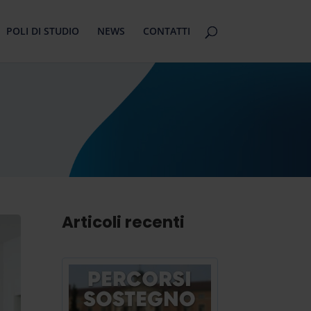
POLI DI STUDIO
NEWS
CONTATTI
Articoli recenti