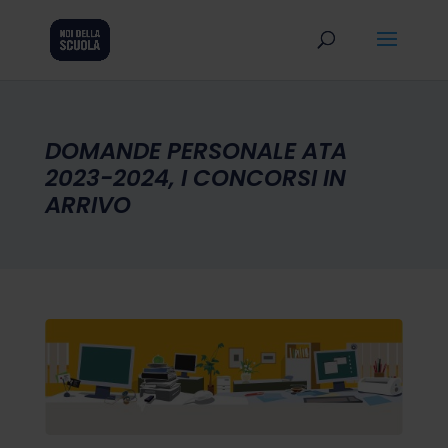
DOMANDE PERSONALE ATA
2023-2024, I CONCORSI IN
ARRIVO