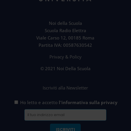
Noi della Scuola
Scuola Radio Elettra
Viale Carso 12, 00185 Roma
Partita IVA: 00587630542
Privacy & Policy
© 2021 Noi Della Scuola
Iscriviti alla Newsletter
Ho letto e accetto
l'informativa sulla privacy