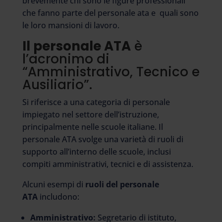
brevemente chi sono le figure professionali
che fanno parte del personale ata e quali sono
le loro mansioni di lavoro.
Il personale ATA
è
l’acronimo di
“Amministrativo, Tecnico e
Ausiliario”.
Si riferisce a una categoria di personale
impiegato nel settore dell’istruzione,
principalmente nelle scuole italiane. Il
personale ATA svolge una varietà di ruoli di
supporto all’interno delle scuole, inclusi
compiti amministrativi, tecnici e di assistenza.
Alcuni esempi di
ruoli del personale
ATA
includono:
Amministrativo:
Segretario di istituto,