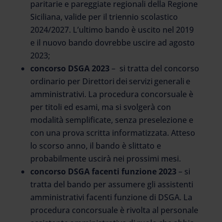
paritarie e pareggiate regionali della Regione
Siciliana, valide per il triennio scolastico
2024/2027. L’ultimo bando è uscito nel 2019
e il nuovo bando dovrebbe uscire ad agosto
2023;
concorso DSGA 2023
– si tratta del concorso
ordinario per Direttori dei servizi generali e
amministrativi. La procedura concorsuale è
per titoli ed esami, ma si svolgerà con
modalità semplificate, senza preselezione e
con una prova scritta informatizzata. Atteso
lo scorso anno, il bando è slittato e
probabilmente uscirà nei prossimi mesi.
concorso DSGA facenti funzione 2023
– si
tratta del bando per assumere gli assistenti
amministrativi facenti funzione di DSGA. La
procedura concorsuale è rivolta al personale