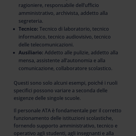
ragioniere, responsabile dell’ufficio
amministrativo, archivista, addetto alla
segreteria.
Tecnico:
Tecnico di laboratorio, tecnico
informatico, tecnico audiovisivo, tecnico
delle telecomunicazioni.
Ausiliario:
Addetto alle pulizie, addetto alla
mensa, assistente all’autonomia e alla
comunicazione, collaboratore scolastico.
Questi sono solo alcuni esempi, poiché i ruoli
specifici possono variare a seconda delle
esigenze delle singole scuole.
Il personale ATA è fondamentale per il corretto
funzionamento delle istituzioni scolastiche,
fornendo supporto amministrativo, tecnico e
operativo agli studenti, agli insegnanti e alla