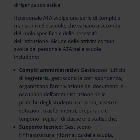
dirigenza scolastica.
Il personale ATA svolge una serie di compiti e
mansioni nelle scuole, che variano a seconda
del ruolo specifico e delle necessità
dell’istituzione. Alcune delle attività comuni
svolte dal personale ATA nelle scuole
includono:
Compiti amministrativi:
Gestiscono l’ufficio
di segreteria, gestiscono la corrispondenza,
organizzano l’archiviazione dei documenti, si
occupano dell’amministrazione delle
pratiche degli studenti (iscrizioni, assenze,
votazioni, trasferimenti), preparano e
tengono i registri di classe e le statistiche.
Supporto tecnico:
Gestiscono
l’infrastruttura informatica della scuola,