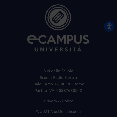
Noi della Scuola
Scuola Radio Elettra
Viale Carso 12, 00185 Roma
Partita IVA: 00587630542
Privacy & Policy
© 2021 Noi Della Scuola