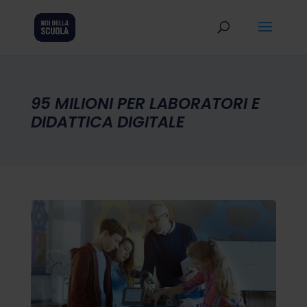
95 MILIONI PER LABORATORI E
DIDATTICA DIGITALE