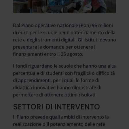
Dal Piano operativo nazionale (Pon) 95 milioni
di euro per le scuole per il potenziamento della
rete e degli strumenti digitali. Gli istituti devono
presentare le domande per ottenere i
finanziamenti entro il 25 agosto.
I fondi riguardano le scuole che hanno una alta
percentuale di studenti con fragilità o difficoltà
di apprendimenti, per i quali le forme di
didattica innovative hanno dimostrate di
permettere di ottenere ottimi risultati.
SETTORI DI INTERVENTO
Il Piano prevede quali ambiti di intervento la
realizzazione o il potenziamento delle rete