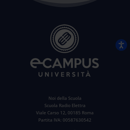
Noi della Scuola
Scuola Radio Elettra
Viale Carso 12, 00185 Roma
Partita IVA: 00587630542