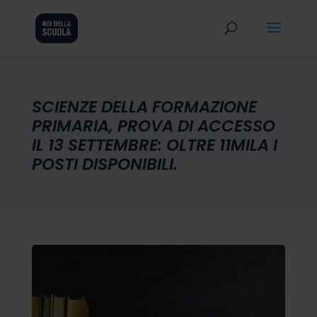
SCIENZE DELLA FORMAZIONE
PRIMARIA, PROVA DI ACCESSO
IL 13 SETTEMBRE: OLTRE 11MILA I
POSTI DISPONIBILI.