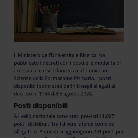
Il Ministero dell’Università e Ricerca ha
pubblicato i decreti con i posti e le modalità di
accesso ai corsi di laurea a ciclo unico in
Scienze della Formazione Primaria. I posti
disponibili sono stati definiti negli allegati al
decreto n. 1134 del 6 agosto 2024.
Posti disponibili
A livello nazionale sono stati previsti 11.067
posti, distribuiti tra i diversi atenei come da
Allegato A. A questi si aggiungono 231 posti per