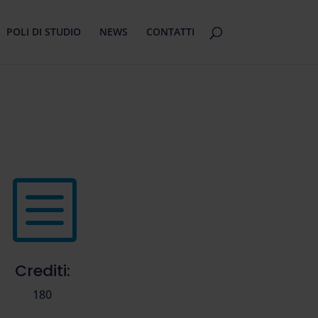
POLI DI STUDIO
NEWS
CONTATTI
b
Crediti:
180