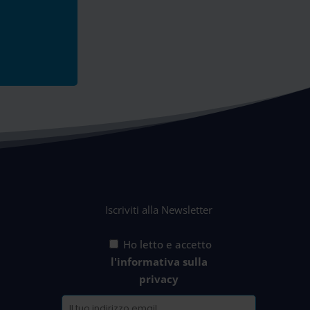
Iscriviti alla Newsletter
Ho letto e accetto
l'informativa sulla
privacy