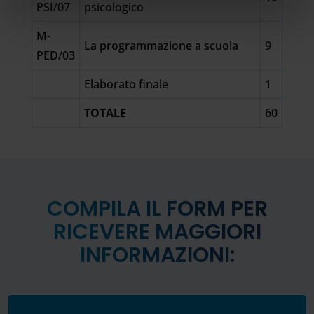
PSI/07
psicologico
M-
La programmazione a scuola
9
PED/03
Elaborato finale
1
TOTALE
60
COMPILA IL FORM PER
RICEVERE MAGGIORI
INFORMAZIONI: