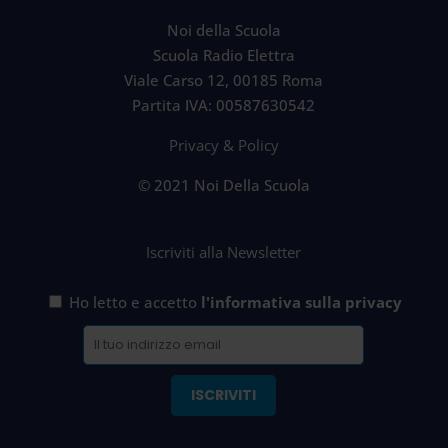
Noi della Scuola
Scuola Radio Elettra
Viale Carso 12, 00185 Roma
Partita IVA: 00587630542
Privacy & Policy
© 2021 Noi Della Scuola
Iscriviti alla Newsletter
Ho letto e accetto
l'informativa sulla privacy