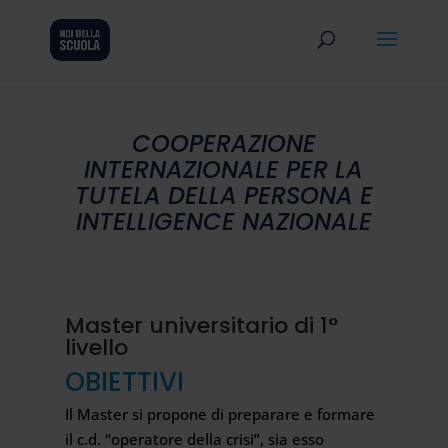
COOPERAZIONE
INTERNAZIONALE PER LA
TUTELA DELLA PERSONA E
INTELLIGENCE NAZIONALE
Master universitario di 1°
livello
OBIETTIVI
Il Master si propone di preparare e formare
il c.d. “operatore della crisi”, sia esso