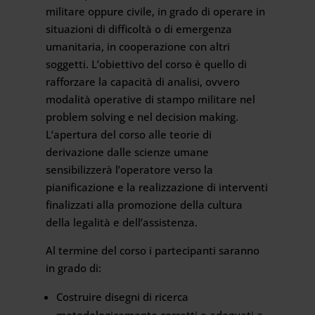
militare oppure civile, in grado di operare in
situazioni di difficoltà o di emergenza
umanitaria, in cooperazione con altri
soggetti. L’obiettivo del corso è quello di
rafforzare la capacità di analisi, ovvero
modalità operative di stampo militare nel
problem solving e nel decision making.
L’apertura del corso alle teorie di
derivazione dalle scienze umane
sensibilizzerà l’operatore verso la
pianificazione e la realizzazione di interventi
finalizzati alla promozione della cultura
della legalità e dell’assistenza.
Al termine del corso i partecipanti saranno
in grado di:
Costruire disegni di ricerca