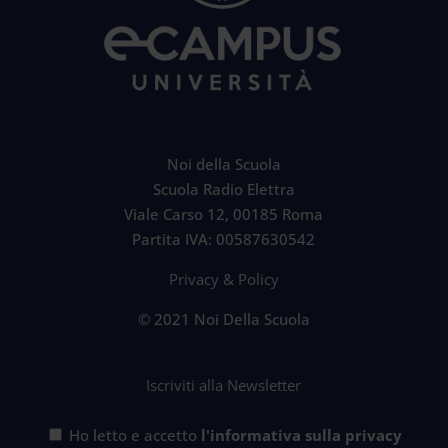
Noi della Scuola
Scuola Radio Elettra
Viale Carso 12, 00185 Roma
Partita IVA: 00587630542
Privacy & Policy
© 2021 Noi Della Scuola
Iscriviti alla Newsletter
Ho letto e accetto
l'informativa sulla privacy