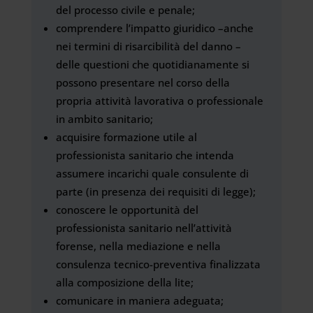
del processo civile e penale;
comprendere l’impatto giuridico –anche
nei termini di risarcibilità del danno –
delle questioni che quotidianamente si
possono presentare nel corso della
propria attività lavorativa o professionale
in ambito sanitario;
acquisire formazione utile al
professionista sanitario che intenda
assumere incarichi quale consulente di
parte (in presenza dei requisiti di legge);
conoscere le opportunità del
professionista sanitario nell’attività
forense, nella mediazione e nella
consulenza tecnico-preventiva finalizzata
alla composizione della lite;
comunicare in maniera adeguata;