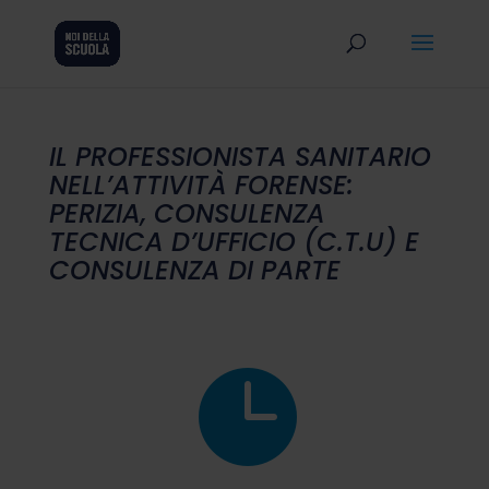
IL PROFESSIONISTA SANITARIO
NELL’ATTIVITÀ FORENSE:
PERIZIA, CONSULENZA
TECNICA D’UFFICIO (C.T.U) E
CONSULENZA DI PARTE
