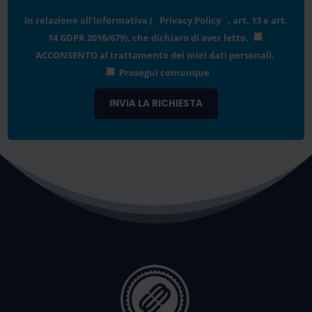
In relazione all'informativa (
Privacy Policy
, art. 13 e art.
14 GDPR 2016/679), che dichiaro di aver letto,
ACCONSENTO
al trattamento dei miei dati personali.
Prosegui comunque