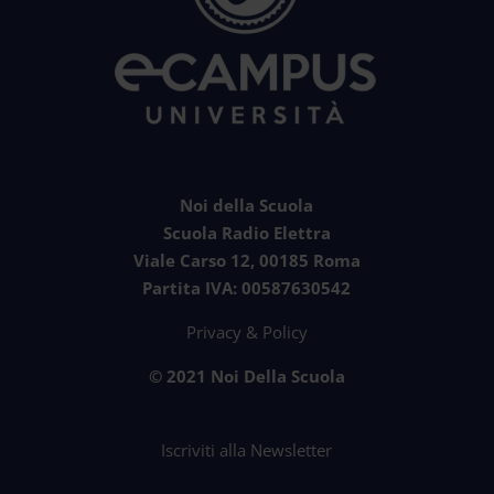
Noi della Scuola
Scuola Radio Elettra
Viale Carso 12, 00185 Roma
Partita IVA: 00587630542
Privacy & Policy
© 2021 Noi Della Scuola
Iscriviti alla Newsletter