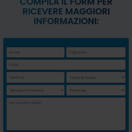
COMPILA IL FORM PER
RICEVERE MAGGIORI
INFORMAZIONI: