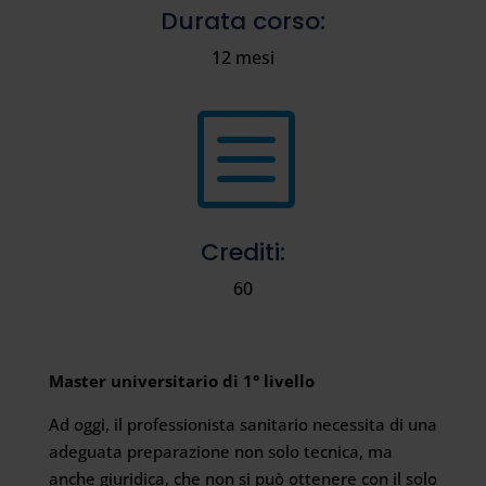
Durata corso:
12 mesi
b
Crediti:
60
Master universitario di 1° livello
Ad oggi, il professionista sanitario necessita di una
adeguata preparazione non solo tecnica, ma
anche giuridica, che non si può ottenere con il solo