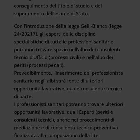
conseguimento del titolo di studio e del
superamento dell’esame di Stato.
Con l’introduzione della legge Gelli-Bianco (legge
24/20217), gli esperti delle discipline
specialistiche di tutte le professioni sanitarie
potranno trovare spazio nell’albo dei consulenti
tecnici d’Ufficio (processi civili) e nell’albo dei
periti (processi penali).
Prevedibilmente, l’inserimento del professionista
sanitario negli albi sarà fonte di ulteriori
opportunità lavorative, quale consulente tecnico
di parte.
I professionisti sanitari potranno trovare ulteriori
opportunità lavorative, quali Esperti (periti e
consulenti tecnici), anche nei procedimenti di
mediazione e di consulenza tecnico-preventiva
finalizzata alla composizione della lite.