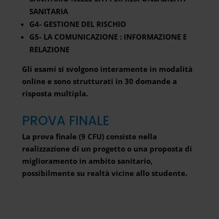
SANITARIA
G4- GESTIONE DEL RISCHIO
G5- LA COMUNICAZIONE : INFORMAZIONE E
RELAZIONE
Gli esami si svolgono interamente in modalità
online e sono strutturati in 30 domande a
risposta multipla.
PROVA FINALE
La prova finale (9 CFU) consiste nella
realizzazione di un progetto o una proposta di
miglioramento in ambito sanitario,
possibilmente su realtà vicine allo studente.