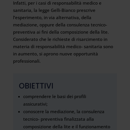
Infatti, per i casi di responsabilità medico e
sanitaria, la legge Gelli-Bianco prescrive
l’esperimento, in via alternativa, della
mediazione, oppure della consulenza tecnico-
preventiva ai fini della composizione della lite.
Considerato che le richieste di risarcimento in
materia di responsabilità medico- sanitaria sono
in aumento, si aprono nuove opportunità
professionali.
OBIETTIVI
comprendere le basi dei profili
assicurativi;
conoscere la mediazione, la consulenza
tecnico- preventiva finalizzata alla
composizione della lite e il funzionamento