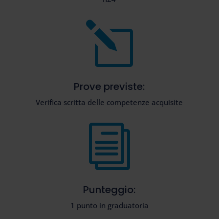
l
Prove previste:
Verifica scritta delle competenze acquisite
i
Punteggio:
1 punto in graduatoria