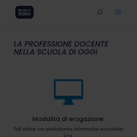
LA PROFESSIONE DOCENTE
NELLA SCUOLA DI OGGI

Modalità di erogazione:
Full online con piattaforma informatica accessibile
h24