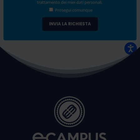
trattamento dei miei dati personali.
Prosegui comunque