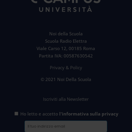
Noi della Scuola
Scuola Radio Elettra
Viale Carso 12, 00185 Roma
Partita IVA: 00587630542
Privacy & Policy
© 2021 Noi Della Scuola
Iscriviti alla Newsletter
Ho letto e accetto
l'informativa sulla privacy