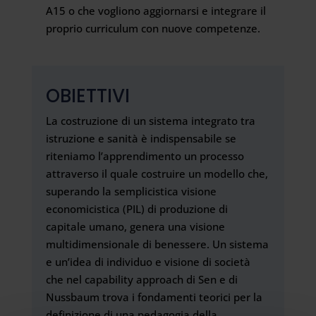
A15 o che vogliono aggiornarsi e integrare il
proprio curriculum con nuove competenze.
OBIETTIVI
La costruzione di un sistema integrato tra
istruzione e sanità è indispensabile se
riteniamo l’apprendimento un processo
attraverso il quale costruire un modello che,
superando la semplicistica visione
economicistica (PIL) di produzione di
capitale umano, genera una visione
multidimensionale di benessere. Un sistema
e un’idea di individuo e visione di società
che nel capability approach di Sen e di
Nussbaum trova i fondamenti teorici per la
definizione di una pedagogia della