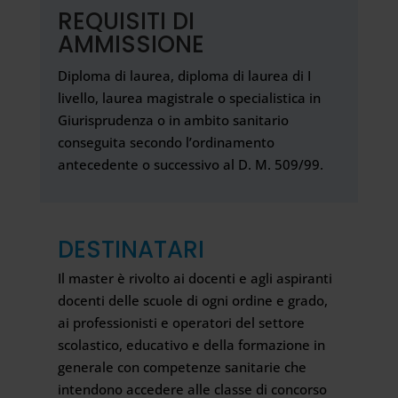
REQUISITI DI
AMMISSIONE
Diploma di laurea, diploma di laurea di I
livello, laurea magistrale o specialistica in
Giurisprudenza o in ambito sanitario
conseguita secondo l’ordinamento
antecedente o successivo al D. M. 509/99.
DESTINATARI
Il master è rivolto ai docenti e agli aspiranti
docenti delle scuole di ogni ordine e grado,
ai professionisti e operatori del settore
scolastico, educativo e della formazione in
generale con competenze sanitarie che
intendono accedere alle classe di concorso