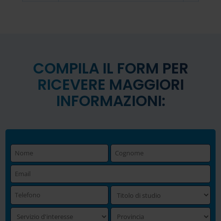
COMPILA IL FORM PER
RICEVERE MAGGIORI
INFORMAZIONI: