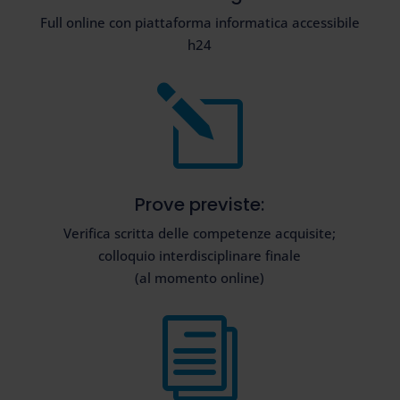
Full online con piattaforma informatica accessibile
h24
l
Prove previste:
Verifica scritta delle competenze acquisite;
colloquio interdisciplinare finale
(al momento online)
i