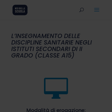
L’INSEGNAMENTO DELLE
DISCIPLINE SANITARIE NEGLI
ISTITUTI SECONDARI DI II
GRADO (CLASSE A15)

Modalità di erogazione: