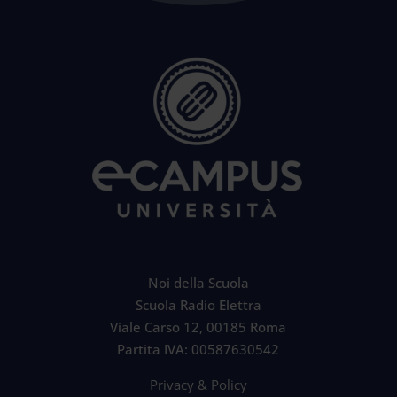
Noi della Scuola
Scuola Radio Elettra
Viale Carso 12, 00185 Roma
Partita IVA: 00587630542
Privacy & Policy