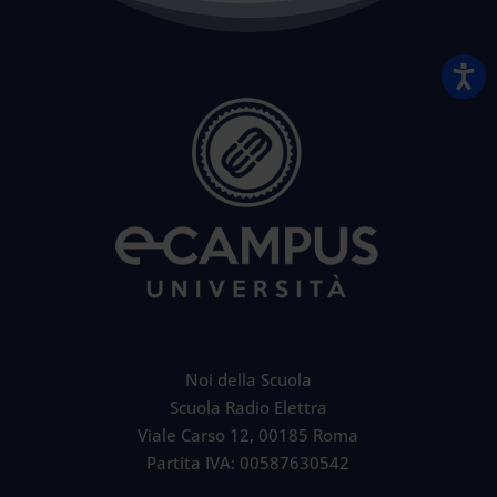
Noi della Scuola
Scuola Radio Elettra
Viale Carso 12, 00185 Roma
Partita IVA: 00587630542