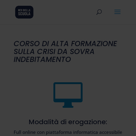
CORSO DI ALTA FORMAZIONE
SULLA CRISI DA SOVRA
INDEBITAMENTO

Modalità di erogazione:
Full online con piattaforma informatica accessibile