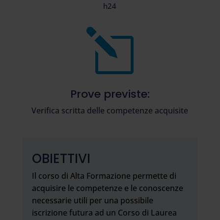
h24
l
Prove previste:
Verifica scritta delle competenze acquisite
OBIETTIVI
Il corso di Alta Formazione permette di
acquisire le competenze e le conoscenze
necessarie utili per una possibile
iscrizione futura ad un Corso di Laurea