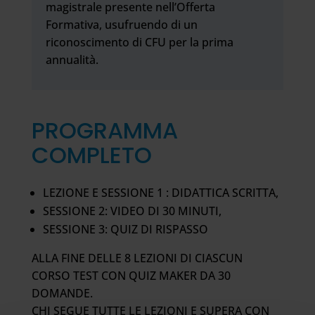
magistrale presente nell’Offerta
Formativa, usufruendo di un
riconoscimento di CFU per la prima
annualità.
PROGRAMMA
COMPLETO
LEZIONE E SESSIONE 1 : DIDATTICA SCRITTA,
SESSIONE 2: VIDEO DI 30 MINUTI,
SESSIONE 3: QUIZ DI RISPASSO
ALLA FINE DELLE 8 LEZIONI DI CIASCUN
CORSO TEST CON QUIZ MAKER DA 30
DOMANDE.
CHI SEGUE TUTTE LE LEZIONI E SUPERA CON