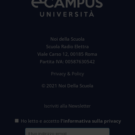
Noi della Scuola
Scuola Radio Elettra
Viale Carso 12, 00185 Roma
Partita IVA: 00587630542
Privacy & Policy
© 2021 Noi Della Scuola
Iscriviti alla Newsletter
Ho letto e accetto
l'informativa sulla privacy