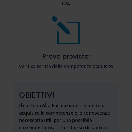
h24
l
Prove previste:
Verifica scritta delle competenze acquisite
OBIETTIVI
Il corso di Alta Formazione permette di
acquisire le competenze e le conoscenze
necessarie utili per una possibile
iscrizione futura ad un Corso di Laurea