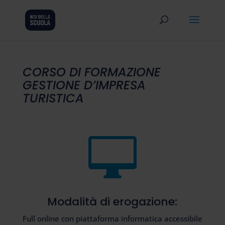
CORSO DI FORMAZIONE
GESTIONE D’IMPRESA
TURISTICA

Modalità di erogazione:
Full online con piattaforma informatica accessibile