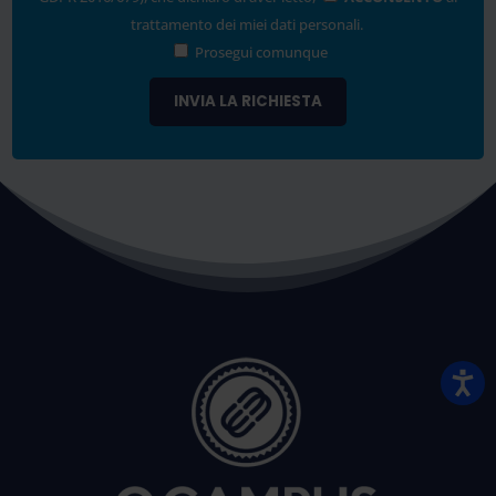
trattamento dei miei dati personali.
Prosegui comunque