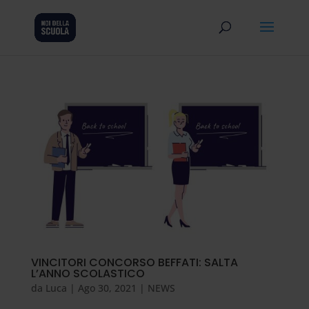
VINCITORI CONCORSO BEFFATI: SALTA
L’ANNO SCOLASTICO
da
Luca
|
Ago 30, 2021
|
NEWS