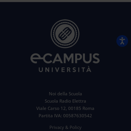
Noi della Scuola
Scuola Radio Elettra
Viale Carso 12, 00185 Roma
Partita IVA: 00587630542
Privacy & Policy