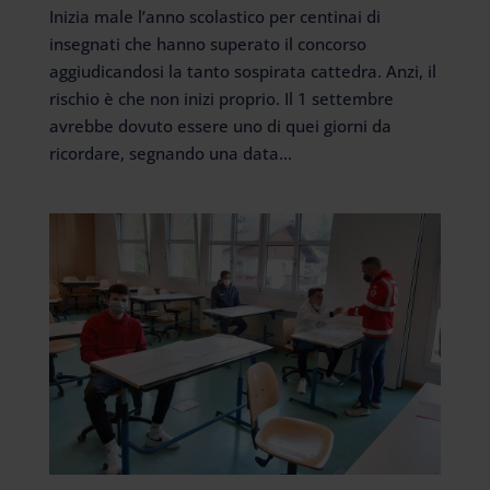
Inizia male l’anno scolastico per centinai di
insegnati che hanno superato il concorso
aggiudicandosi la tanto sospirata cattedra. Anzi, il
rischio è che non inizi proprio. Il 1 settembre
avrebbe dovuto essere uno di quei giorni da
ricordare, segnando una data...