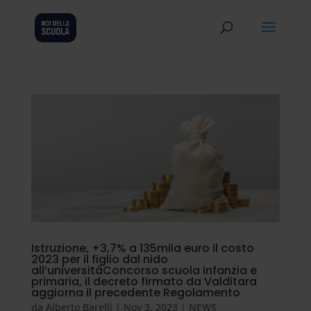
Istruzione, +3,7% a 135mila euro il costo
2023 per il figlio dal nido
all’universitàConcorso scuola infanzia e
primaria, il decreto firmato da Valditara
aggiorna il precedente Regolamento
da
Alberto Barelli
|
Nov 3, 2023
|
NEWS