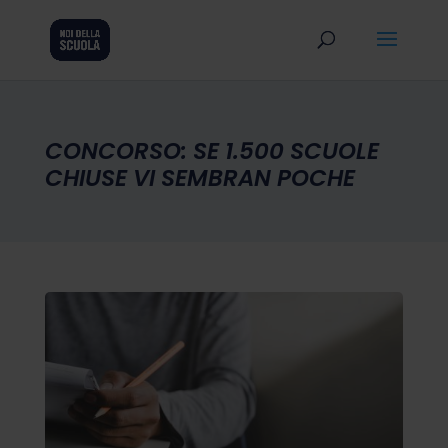
CONCORSO: SE 1.500 SCUOLE
CHIUSE VI SEMBRAN POCHE