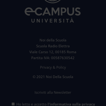
Noi della Scuola
Scuola Radio Elettra
Viale Carso 12, 00185 Roma
Partita IVA: 00587630542
Privacy & Policy
© 2021 Noi Della Scuola
Iscriviti alla Newsletter
Ho letto e accetto
l'informativa sulla privacy