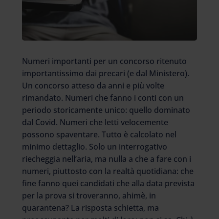
Numeri importanti per un concorso ritenuto
importantissimo dai precari (e dal Ministero).
Un concorso atteso da anni e più volte
rimandato. Numeri che fanno i conti con un
periodo storicamente unico: quello dominato
dal Covid. Numeri che letti velocemente
possono spaventare. Tutto è calcolato nel
minimo dettaglio. Solo un interrogativo
riecheggia nell’aria, ma nulla a che a fare con i
numeri, piuttosto con la realtà quotidiana: che
fine fanno quei candidati che alla data prevista
per la prova si troveranno, ahimè, in
quarantena? La risposta schietta, ma