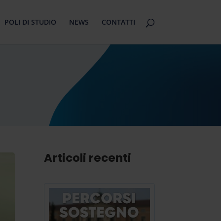
POLI DI STUDIO
NEWS
CONTATTI
Articoli recenti