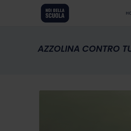
H
AZZOLINA CONTRO TU