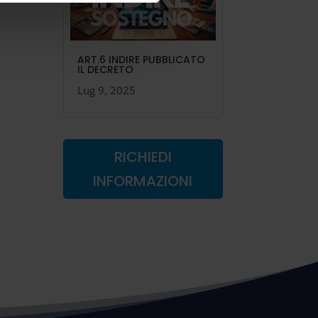
ART.6 INDIRE PUBBLICATO
IL DECRETO
Lug 9, 2025
RICHIEDI
INFORMAZIONI