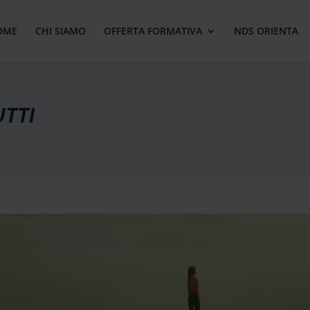
OME
CHI SIAMO
OFFERTA FORMATIVA
NDS ORIENTA
TTI