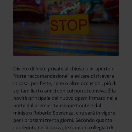
Divieto di feste private al chiuso o all’aperto e
“forte raccomandazione” a evitare di ricevere
in casa, per feste, cene o altre occasioni, più di
sei familiari o amici con cui non si conviva. È la
novità principale del nuovo dpcm firmato nella
notte dal premier Giuseppe Conte e dal
ministro Roberto Speranza, che sarà in vigore
per i prossimi trenta giorni. Secondo quanto
contenuto nella bozza, le riunioni collegiali di