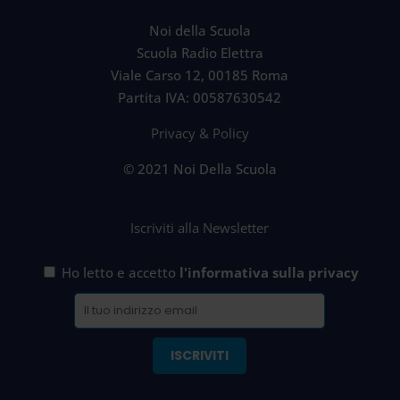
Noi della Scuola
Scuola Radio Elettra
Viale Carso 12, 00185 Roma
Partita IVA: 00587630542
Privacy & Policy
© 2021 Noi Della Scuola
Iscriviti alla Newsletter
Ho letto e accetto
l'informativa sulla privacy