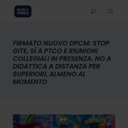
FIRMATO NUOVO DPCM: STOP
GITE, SÌ A PTCO E RIUNIONI
COLLEGIALI IN PRESENZA. NO A
DIDATTICA A DISTANZA PER
SUPERIORI, ALMENO AL
MOMENTO