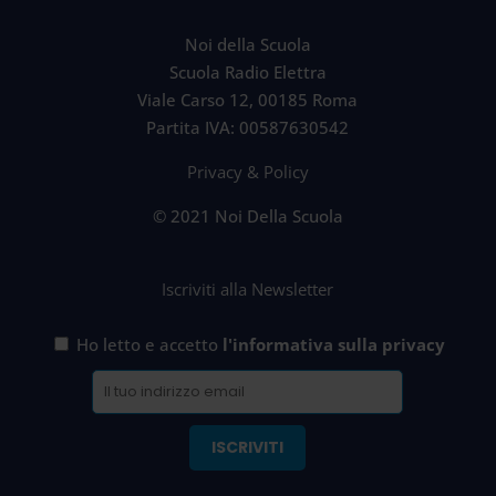
Noi della Scuola
Scuola Radio Elettra
Viale Carso 12, 00185 Roma
Partita IVA: 00587630542
Privacy & Policy
© 2021 Noi Della Scuola
Iscriviti alla Newsletter
Ho letto e accetto
l'informativa sulla privacy