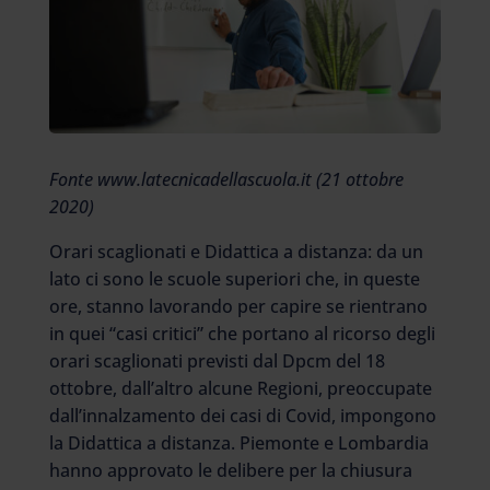
Fonte www.latecnicadellascuola.it (21 ottobre
2020)
Orari scaglionati e Didattica a distanza: da un
lato ci sono le scuole superiori che, in queste
ore, stanno lavorando per capire se rientrano
in quei “casi critici” che portano al ricorso degli
orari scaglionati previsti dal Dpcm del 18
ottobre, dall’altro alcune Regioni, preoccupate
dall’innalzamento dei casi di Covid, impongono
la Didattica a distanza. Piemonte e Lombardia
hanno approvato le delibere per la chiusura