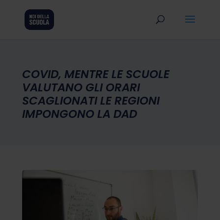
COVID, MENTRE LE SCUOLE
VALUTANO GLI ORARI
SCAGLIONATI LE REGIONI
IMPONGONO LA DAD