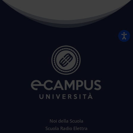
Noi della Scuola
Scuola Radio Elettra