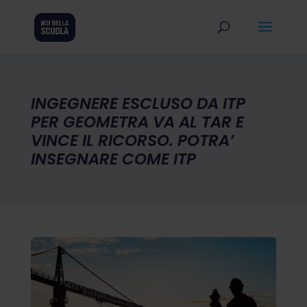
INGEGNERE ESCLUSO DA ITP
PER GEOMETRA VA AL TAR E
VINCE IL RICORSO. POTRA’
INSEGNARE COME ITP