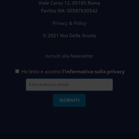
Viale Carso 12, 00185 Roma
Partita IVA: 00587630542
Privacy & Policy
© 2021 Noi Della Scuola
Iscriviti alla Newsletter
Ho letto e accetto
l'informativa sulla privacy