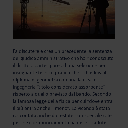
Fa discutere e crea un precedente la sentenza
del giudice amministrativo che ha riconosciuto
il diritto a partecipare ad una selezione per
insegnante tecnico pratico che richiedeva il
diploma di geometra con una laurea in
ingegneria “titolo considerato assorbente”
rispetto a quello previsto dal bando. Secondo
la famosa legge della fisica per cui “dove entra
il più entra anche il meno”. La vicenda è stata
raccontata anche da testate non specializzate
perché il pronunciamento ha delle ricadute