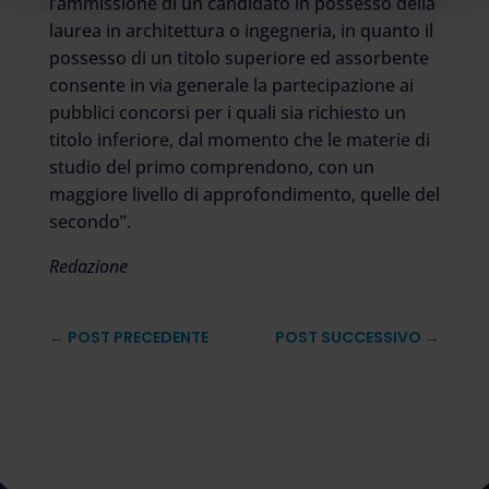
l’ammissione di un candidato in possesso della
laurea in architettura o ingegneria, in quanto il
possesso di un titolo superiore ed assorbente
consente in via generale la partecipazione ai
pubblici concorsi per i quali sia richiesto un
titolo inferiore, dal momento che le materie di
studio del primo comprendono, con un
maggiore livello di approfondimento, quelle del
secondo”.
Redazione
←
POST PRECEDENTE
POST SUCCESSIVO
→