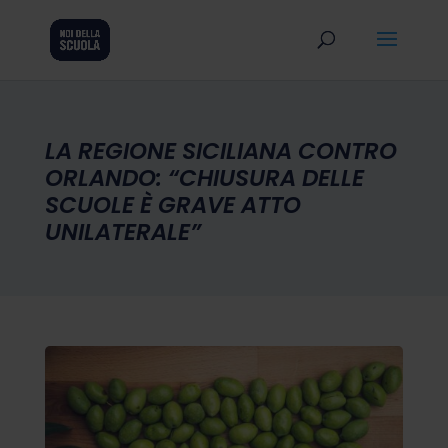
LA REGIONE SICILIANA CONTRO
ORLANDO: “CHIUSURA DELLE
SCUOLE È GRAVE ATTO
UNILATERALE”