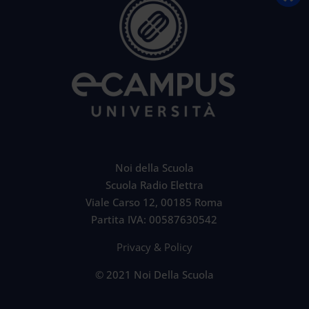
Noi della Scuola
Scuola Radio Elettra
Viale Carso 12, 00185 Roma
Partita IVA: 00587630542
Privacy & Policy
© 2021 Noi Della Scuola