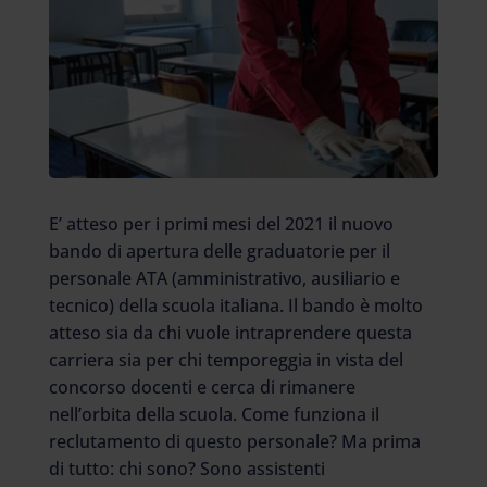
E’ atteso per i primi mesi del 2021 il nuovo
bando di apertura delle graduatorie per il
personale ATA (amministrativo, ausiliario e
tecnico) della scuola italiana. Il bando è molto
atteso sia da chi vuole intraprendere questa
carriera sia per chi temporeggia in vista del
concorso docenti e cerca di rimanere
nell’orbita della scuola. Come funziona il
reclutamento di questo personale? Ma prima
di tutto: chi sono? Sono assistenti