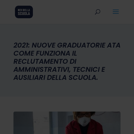
2021: NUOVE GRADUATORIE ATA
COME FUNZIONA IL
RECLUTAMENTO DI
AMMINISTRATIVI, TECNICI E
AUSILIARI DELLA SCUOLA.