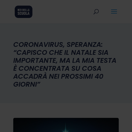
CORONAVIRUS, SPERANZA:
“CAPISCO CHE IL NATALE SIA
IMPORTANTE, MA LA MIA TESTA
È CONCENTRATA SU COSA
ACCADRÀ NEI PROSSIMI 40
GIORNI”