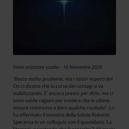
Fonte orizzonte scuola – 16 Novembre 2020
“Resto molto prudente, ma i nostri esperti del
Cts ci dicono che la curva dei contagi si va
stabilizzando. E’ ancora presto per dirlo, ma ci
sono valide ragioni per credere che le ultime
misure comincino a dare qualche risultato”. Lo
ha affermato il ministro della Salute Roberto
Speranza in un colloquio con il quotidiano ‘La