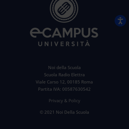
Noi della Scuola
Scuola Radio Elettra
Viale Carso 12, 00185 Roma
Partita IVA: 00587630542
Privacy & Policy
© 2021 Noi Della Scuola