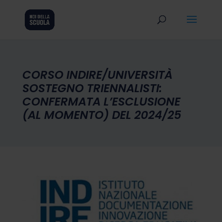
CORSO INDIRE/UNIVERSITÀ
SOSTEGNO TRIENNALISTI:
CONFERMATA L’ESCLUSIONE
(AL MOMENTO) DEL 2024/25