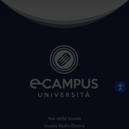
Noi della Scuola
Scuola Radio Elettra