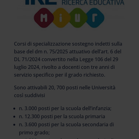
Corsi di specializzazione sostegno indetti sulla
base del dm n. 75/2025 attuativo dell’art. 6 del
DL 71/2024 convertito nella Legge 106 del 29
luglio 2024, rivolto a docenti con tre anni di
servizio specifico per il grado richiesto.
Sono attivabili 20, 700 posti nelle Università
così suddivisi
n. 3.000 posti per la scuola dell’infanzia;
n. 12.300 posti per la scuola primaria
n. 3.600 posti per la scuola secondaria di
primo grado;