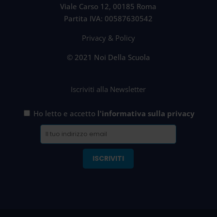
Viale Carso 12, 00185 Roma
Partita IVA: 00587630542
Privacy & Policy
© 2021 Noi Della Scuola
Iscriviti alla Newsletter
Ho letto e accetto
l'informativa sulla privacy