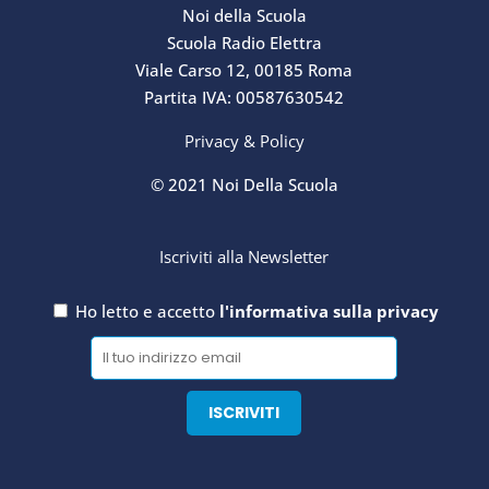
Noi della Scuola
Scuola Radio Elettra
Viale Carso 12, 00185 Roma
Partita IVA: 00587630542
Privacy & Policy
© 2021 Noi Della Scuola
Iscriviti alla Newsletter
Ho letto e accetto
l'informativa sulla privacy