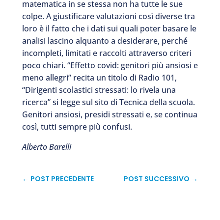
matematica in se stessa non ha tutte le sue
colpe. A giustificare valutazioni così diverse tra
loro è il fatto che i dati sui quali poter basare le
analisi lascino alquanto a desiderare, perché
incompleti, limitati e raccolti attraverso criteri
poco chiari. “Effetto covid: genitori più ansiosi e
meno allegri” recita un titolo di Radio 101,
“Dirigenti scolastici stressati: lo rivela una
ricerca” si legge sul sito di Tecnica della scuola.
Genitori ansiosi, presidi stressati e, se continua
così, tutti sempre più confusi.
Alberto Barelli
←
POST PRECEDENTE
POST SUCCESSIVO
→