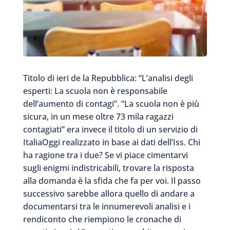
Titolo di ieri de la Repubblica: “L’analisi degli
esperti: La scuola non è responsabile
dell’aumento di contagi”. “La scuola non è più
sicura, in un mese oltre 73 mila ragazzi
contagiati” era invece il titolo di un servizio di
ItaliaOggi realizzato in base ai dati dell’Iss. Chi
ha ragione tra i due? Se vi piace cimentarvi
sugli enigmi indistricabili, trovare la risposta
alla domanda è la sfida che fa per voi. Il passo
successivo sarebbe allora quello di andare a
documentarsi tra le innumerevoli analisi e i
rendiconto che riempiono le cronache di