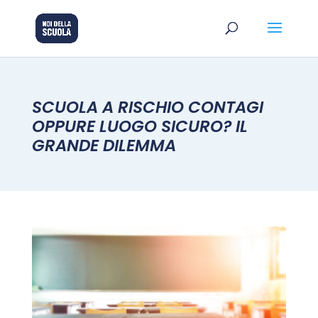
SCUOLA A RISCHIO CONTAGI
OPPURE LUOGO SICURO? IL
GRANDE DILEMMA