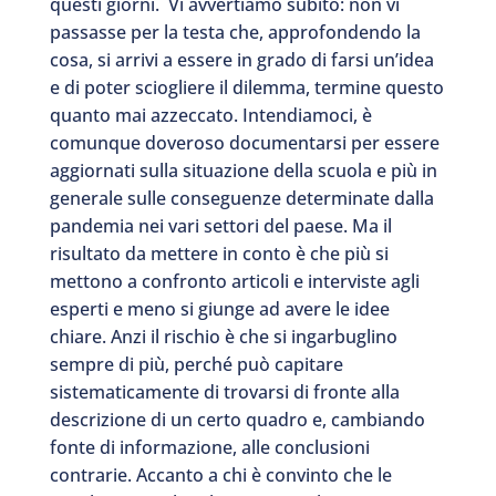
questi giorni. Vi avvertiamo subito: non vi
passasse per la testa che, approfondendo la
cosa, si arrivi a essere in grado di farsi un’idea
e di poter sciogliere il dilemma, termine questo
quanto mai azzeccato. Intendiamoci, è
comunque doveroso documentarsi per essere
aggiornati sulla situazione della scuola e più in
generale sulle conseguenze determinate dalla
pandemia nei vari settori del paese. Ma il
risultato da mettere in conto è che più si
mettono a confronto articoli e interviste agli
esperti e meno si giunge ad avere le idee
chiare. Anzi il rischio è che si ingarbuglino
sempre di più, perché può capitare
sistematicamente di trovarsi di fronte alla
descrizione di un certo quadro e, cambiando
fonte di informazione, alle conclusioni
contrarie. Accanto a chi è convinto che le