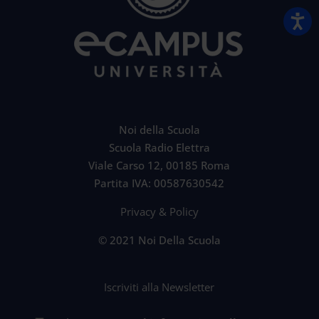
Noi della Scuola
Scuola Radio Elettra
Viale Carso 12, 00185 Roma
Partita IVA: 00587630542
Privacy & Policy
© 2021 Noi Della Scuola
Iscriviti alla Newsletter