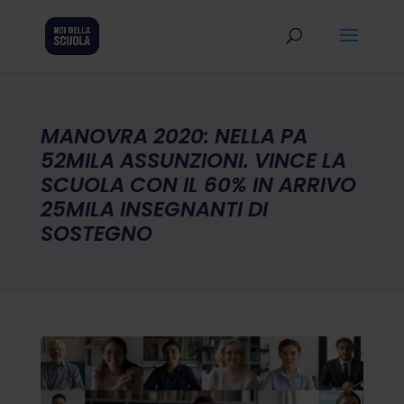
MANOVRA 2020: NELLA PA
52MILA ASSUNZIONI. VINCE LA
SCUOLA CON IL 60% IN ARRIVO
25MILA INSEGNANTI DI
SOSTEGNO