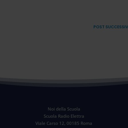
POST SUCCESSI
Noi della Scuola
Scuola Radio Elettra
Viale Carso 12, 00185 Roma