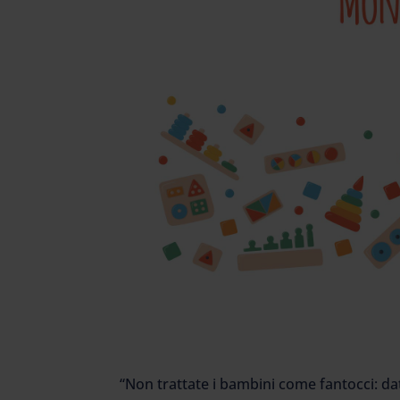
“Non trattate i bambini come fantocci: dat