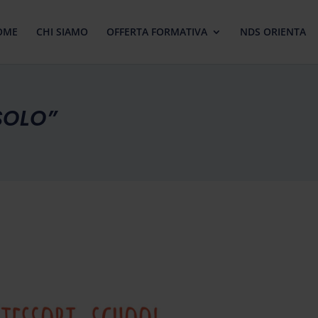
OME
CHI SIAMO
OFFERTA FORMATIVA
NDS ORIENTA
SOLO”