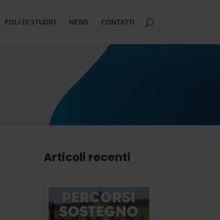
POLI DI STUDIO
NEWS
CONTATTI
Articoli recenti