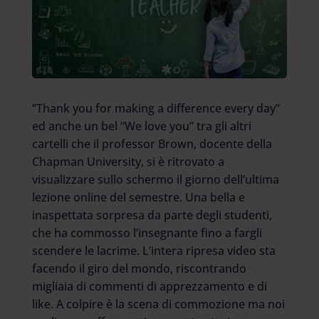
“Thank you for making a difference every day”
ed anche un bel “We love you” tra gli altri
cartelli che il professor Brown, docente della
Chapman University, si è ritrovato a
visualizzare sullo schermo il giorno dell’ultima
lezione online del semestre. Una bella e
inaspettata sorpresa da parte degli studenti,
che ha commosso l’insegnante fino a fargli
scendere le lacrime. L’intera ripresa video sta
facendo il giro del mondo, riscontrando
migliaia di commenti di apprezzamento e di
like. A colpire è la scena di commozione ma noi