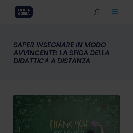
SAPER INSEGNARE IN MODO
AVVINCENTE: LA SFIDA DELLA
DIDATTICA A DISTANZA