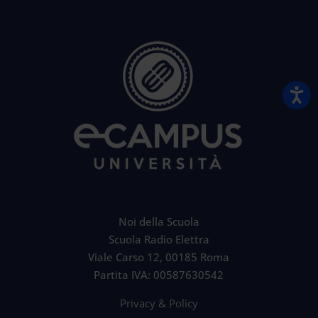
Noi della Scuola
Scuola Radio Elettra
Viale Carso 12, 00185 Roma
Partita IVA: 00587630542
Privacy & Policy