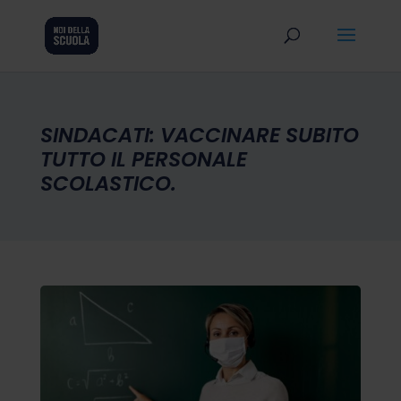
SINDACATI: VACCINARE SUBITO
TUTTO IL PERSONALE
SCOLASTICO.