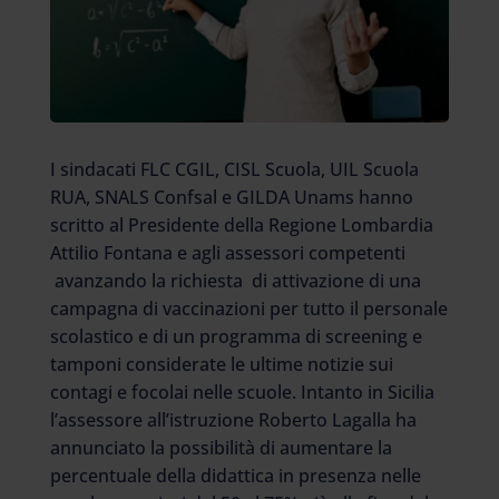
I sindacati FLC CGIL, CISL Scuola, UIL Scuola
RUA, SNALS Confsal e GILDA Unams hanno
scritto al Presidente della Regione Lombardia
Attilio Fontana e agli assessori competenti
avanzando la richiesta di attivazione di una
campagna di vaccinazioni per tutto il personale
scolastico e di un programma di screening e
tamponi considerate le ultime notizie sui
contagi e focolai nelle scuole. Intanto in Sicilia
l’assessore all’istruzione Roberto Lagalla ha
annunciato la possibilità di aumentare la
percentuale della didattica in presenza nelle