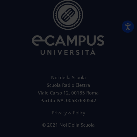
Noi della Scuola
Scuola Radio Elettra
Viale Carso 12, 00185 Roma
Partita IVA: 00587630542
Privacy & Policy
© 2021 Noi Della Scuola