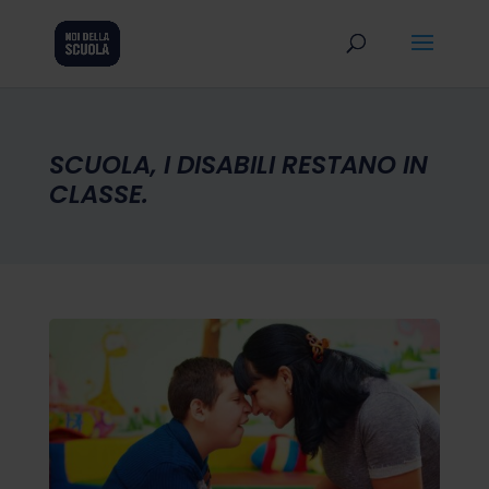
SCUOLA, I DISABILI RESTANO IN
CLASSE.