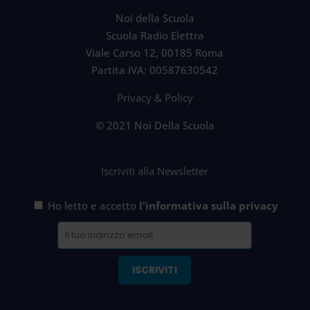
Noi della Scuola
Scuola Radio Elettra
Viale Carso 12, 00185 Roma
Partita IVA: 00587630542
Privacy & Policy
© 2021 Noi Della Scuola
Iscriviti alla Newsletter
Ho letto e accetto
l'informativa sulla privacy