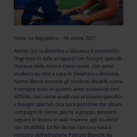
Fonte: La Repubblica – 16 marzo 2021
Anche con la didattica a distanza è consentito
l’ingresso in aula ai ragazzi con bisogni speciali.
Dunque nelle nostre classi vuote, con sette
studenti su otto a casa in Didattica a distanza,
hanno libero accesso gli studenti disabili, come
è sempre stato in questo anno scolastico così
difficile, così come quelli con problemi specifici
e bisogni speciali. Ora sarà possibile che alcuni
compagni di classe, pochi, a gruppi, possano
seguire le lezioni in aula insieme agli studenti
con disabilità. Lo ha deciso con una nota il
ministro dell’Istruzione Patrizio Bianchi, su