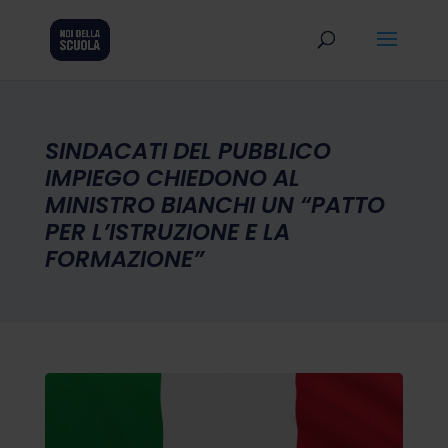
SINDACATI DEL PUBBLICO
IMPIEGO CHIEDONO AL
MINISTRO BIANCHI UN “PATTO
PER L’ISTRUZIONE E LA
FORMAZIONE”