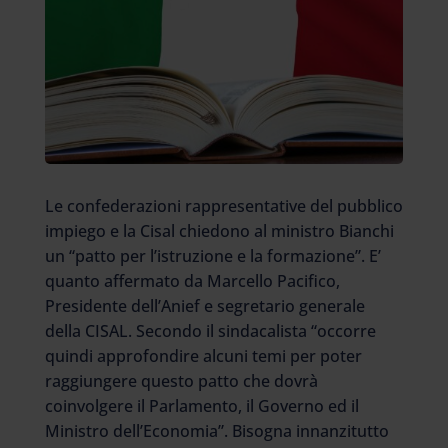
Le confederazioni rappresentative del pubblico
impiego e la Cisal chiedono al ministro Bianchi
un “patto per l’istruzione e la formazione”. E’
quanto affermato da Marcello Pacifico,
Presidente dell’Anief e segretario generale
della CISAL. Secondo il sindacalista “occorre
quindi approfondire alcuni temi per poter
raggiungere questo patto che dovrà
coinvolgere il Parlamento, il Governo ed il
Ministro dell’Economia”. Bisogna innanzitutto