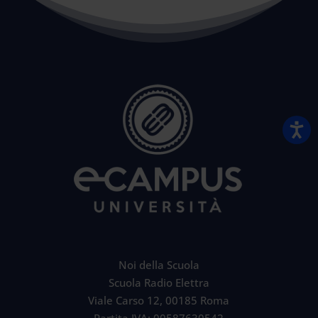
Noi della Scuola
Scuola Radio Elettra
Viale Carso 12, 00185 Roma