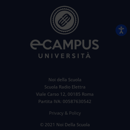
Noi della Scuola
Scuola Radio Elettra
Viale Carso 12, 00185 Roma
Partita IVA: 00587630542
Privacy & Policy
© 2021 Noi Della Scuola