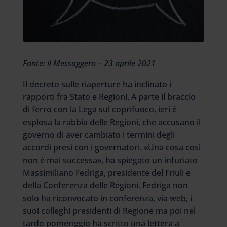
Fonte: il Messaggero – 23 aprile 2021
Il decreto sulle riaperture ha inclinato i
rapporti fra Stato e Regioni. A parte il braccio
di ferro con la Lega sul coprifuoco, ieri è
esplosa la rabbia delle Regioni, che accusano il
governo di aver cambiato i termini degli
accordi presi con i governatori. «Una cosa così
non è mai successa», ha spiegato un infuriato
Massimiliano Fedriga, presidente del Friuli e
della Conferenza delle Regioni. Fedriga non
solo ha riconvocato in conferenza, via web, i
suoi colleghi presidenti di Regione ma poi nel
tardo pomeriggio ha scritto una lettera a