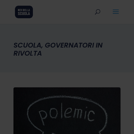
SCUOLA, GOVERNATORI IN
RIVOLTA