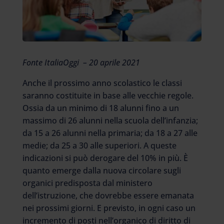
Fonte ItaliaOggi – 20 aprile 2021
Anche il prossimo anno scolastico le classi
saranno costituite in base alle vecchie regole.
Ossia da un minimo di 18 alunni fino a un
massimo di 26 alunni nella scuola dell’infanzia;
da 15 a 26 alunni nella primaria; da 18 a 27 alle
medie; da 25 a 30 alle superiori. A queste
indicazioni si può derogare del 10% in più. È
quanto emerge dalla nuova circolare sugli
organici predisposta dal ministero
dell’istruzione, che dovrebbe essere emanata
nei prossimi giorni. E previsto, in ogni caso un
incremento di posti nell’organico di diritto di