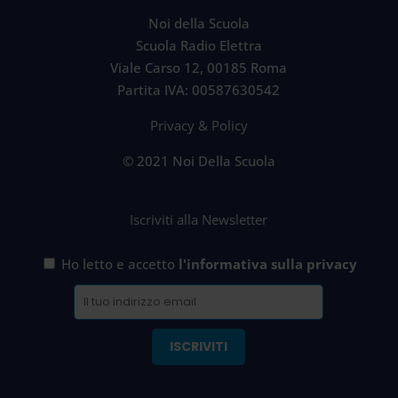
Noi della Scuola
Scuola Radio Elettra
Viale Carso 12, 00185 Roma
Partita IVA: 00587630542
Privacy & Policy
© 2021 Noi Della Scuola
Iscriviti alla Newsletter
Ho letto e accetto
l'informativa sulla privacy