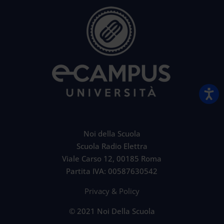
Noi della Scuola
Scuola Radio Elettra
Viale Carso 12, 00185 Roma
Partita IVA: 00587630542
Privacy & Policy
© 2021 Noi Della Scuola