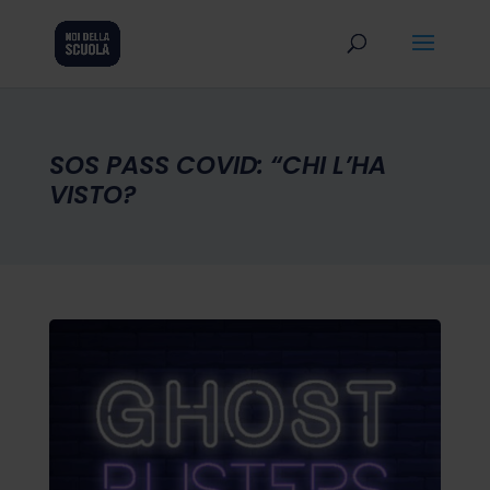
SOS PASS COVID: “CHI L’HA
VISTO?