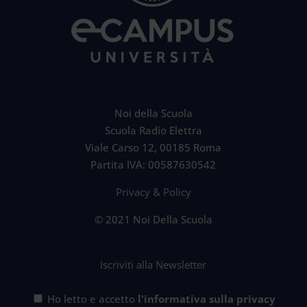
Noi della Scuola
Scuola Radio Elettra
Viale Carso 12, 00185 Roma
Partita IVA: 00587630542
Privacy & Policy
© 2021 Noi Della Scuola
Iscriviti alla Newsletter
Ho letto e accetto
l'informativa sulla privacy