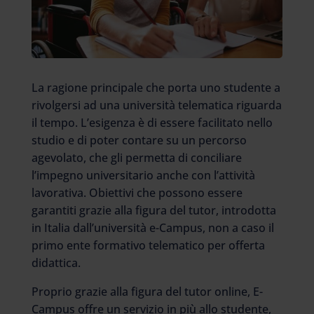
La ragione principale che porta uno studente a
rivolgersi ad una università telematica riguarda
il tempo. L’esigenza è di essere facilitato nello
studio e di poter contare su un percorso
agevolato, che gli permetta di conciliare
l’impegno universitario anche con l’attività
lavorativa. Obiettivi che possono essere
garantiti grazie alla figura del tutor, introdotta
in Italia dall’università e-Campus, non a caso il
primo ente formativo telematico per offerta
didattica.
Proprio grazie alla figura del tutor online, E-
Campus offre un servizio in più allo studente,