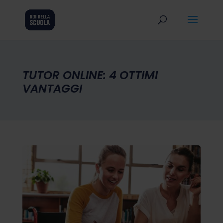
TUTOR ONLINE: 4 OTTIMI
VANTAGGI