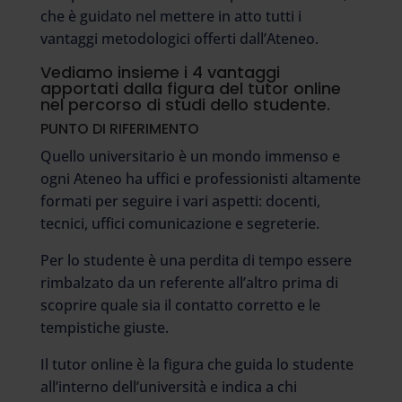
che è guidato nel mettere in atto tutti i
vantaggi metodologici offerti dall’Ateneo.
Vediamo insieme i 4 vantaggi
apportati dalla figura del tutor online
nel percorso di studi dello studente.
PUNTO DI RIFERIMENTO
Quello universitario è un mondo immenso e
ogni Ateneo ha uffici e professionisti altamente
formati per seguire i vari aspetti: docenti,
tecnici, uffici comunicazione e segreterie.
Per lo studente è una perdita di tempo essere
rimbalzato da un referente all’altro prima di
scoprire quale sia il contatto corretto e le
tempistiche giuste.
Il tutor online è la figura che guida lo studente
all’interno dell’università e indica a chi