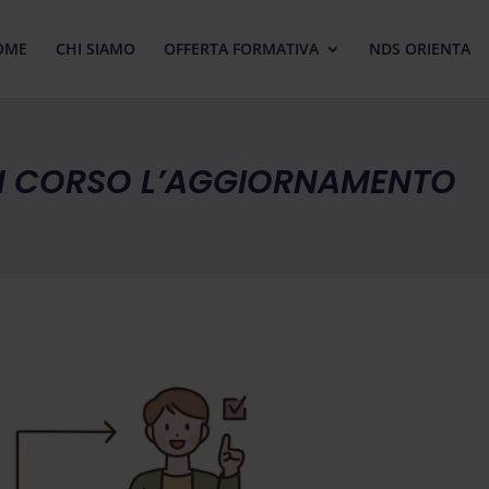
OME
CHI SIAMO
OFFERTA FORMATIVA
NDS ORIENTA
IN CORSO L’AGGIORNAMENTO