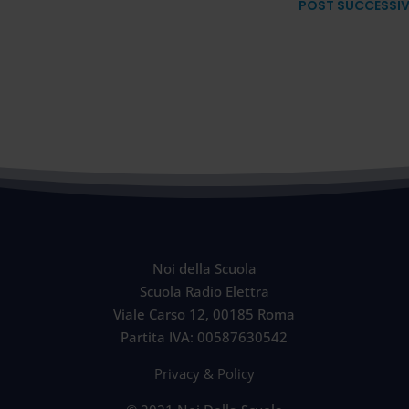
POST SUCCESSI
Noi della Scuola
Scuola Radio Elettra
Viale Carso 12, 00185 Roma
Partita IVA: 00587630542
Privacy & Policy