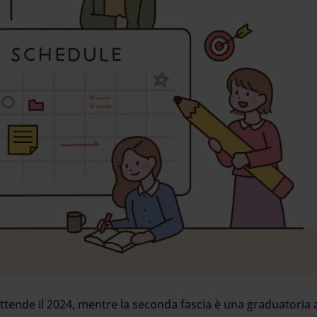
attende il 2024, mentre la seconda fascia è una graduatoria 