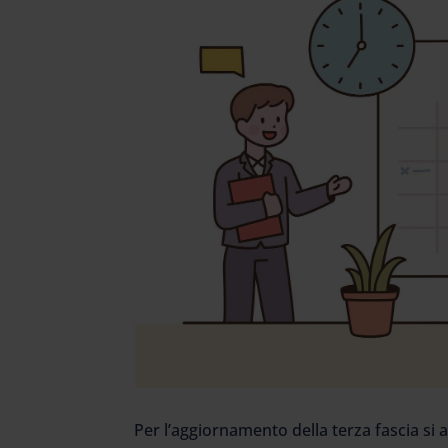
Per l’aggiornamento della terza fascia si 