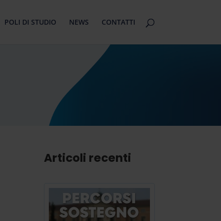
POLI DI STUDIO
NEWS
CONTATTI
Articoli recenti