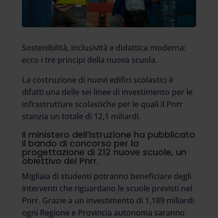
Sostenibilità, inclusività e didattica moderna:
ecco i tre principi della nuova scuola.
La costruzione di nuovi edifici scolastici è
difatti una delle sei linee di investimento per le
infrastrutture scolastiche per le quali il Pnrr
stanzia un totale di 12,1 miliardi.
Il ministero dell’Istruzione ha pubblicato
il bando di concorso per la
progettazione di 212 nuove scuole, un
obiettivo del Pnrr.
Migliaia di studenti potranno beneficiare degli
interventi che riguardano le scuole previsti nel
Pnrr. Grazie a un investimento di 1,189 miliardi
ogni Regione e Provincia autonoma saranno