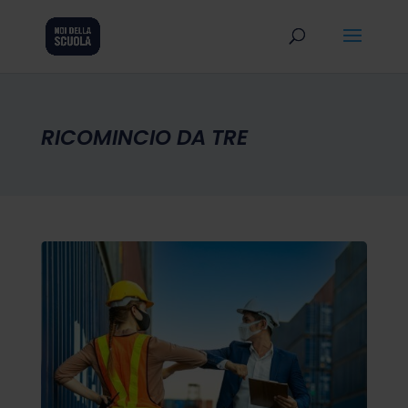
RICOMINCIO DA TRE