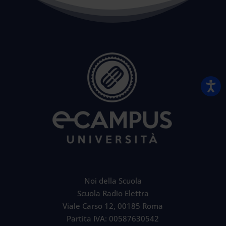
Noi della Scuola
Scuola Radio Elettra
Viale Carso 12, 00185 Roma
Partita IVA: 00587630542