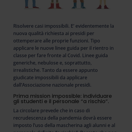
Risolvere casi impossibili. E’ evidentemente la
nuova qualità richiesta ai presidi per
ottemperare alle proprie funzioni. Tipo
applicare le nuove linee guida per il rientro in
classe per fare fronte al Covid. Linee guida
generiche, nebulose e, soprattutto,
irrealistiche. Tanto da essere appunto
giudicate impossibili da applicare
dall’Associazione nazionale presidi.
Prima mission impossible: individuare
gli studenti e il personale “a rischio”.
La circolare prevede che in caso di
recrudescenza della pandemia dovrà essere
imposto l’uso della mascherina agli alunni e al