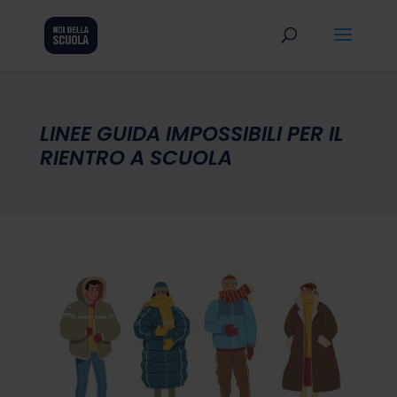
LINEE GUIDA IMPOSSIBILI PER IL
RIENTRO A SCUOLA