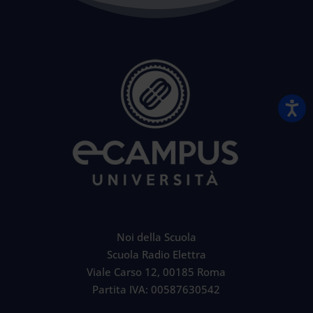
Noi della Scuola
Scuola Radio Elettra
Viale Carso 12, 00185 Roma
Partita IVA: 00587630542