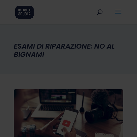
ESAMI DI RIPARAZIONE: NO AL
BIGNAMI