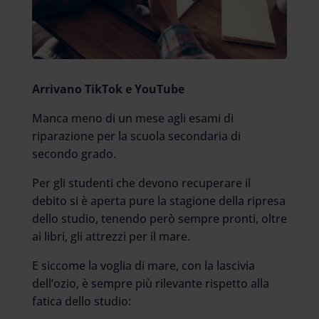
Arrivano TikTok e YouTube
Manca meno di un mese agli esami di
riparazione per la scuola secondaria di
secondo grado.
Per gli studenti che devono recuperare il
debito si è aperta pure la stagione della ripresa
dello studio, tenendo però sempre pronti, oltre
ai libri, gli attrezzi per il mare.
E siccome la voglia di mare, con la lascivia
dell’ozio, è sempre più rilevante rispetto alla
fatica dello studio: