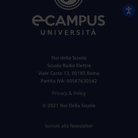
Noi della Scuola
Scuola Radio Elettra
Viale Carso 12, 00185 Roma
Partita IVA: 00587630542
Privacy & Policy
© 2021 Noi Della Scuola
Iscriviti alla Newsletter