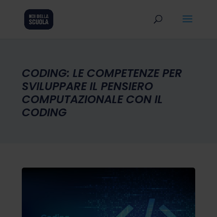
CODING: LE COMPETENZE PER
SVILUPPARE IL PENSIERO
COMPUTAZIONALE CON IL
CODING