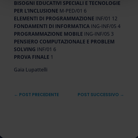
BISOGNI EDUCATIVI SPECIALI E TECNOLOGIE
PER L’INCLUSIONE
M-PED/01 6
ELEMENTI DI PROGRAMMAZIONE
INF/01 12
FONDAMENTI DI INFORMATICA
ING-INF/05 4
PROGRAMMAZIONE MOBILE
ING-INF/05 3
PENSIERO COMPUTAZIONALE E PROBLEM
SOLVING
INF/01 6
PROVA FINALE
1
Gaia Lupattelli
←
POST PRECEDENTE
POST SUCCESSIVO
→