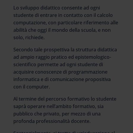
Lo sviluppo didattico consente ad ogni
studente di entrare in contatto con il calcolo
computazione, con particolare riferimento alle
abilità che oggi il mondo della scuola, e non
solo, richiede.
Secondo tale prospettiva la struttura didattica
ad ampio raggio pratico ed epistemologico-
scientifico permette ad ogni studente di
acquisire conoscenze di programmazione
informatica e di comunicazione propositiva
con il computer.
Al termine del percorso formativo lo studente
saprà operare nell’ambito formativo, sia
pubblico che privato, per mezzo di una
profonda professionalità docente.