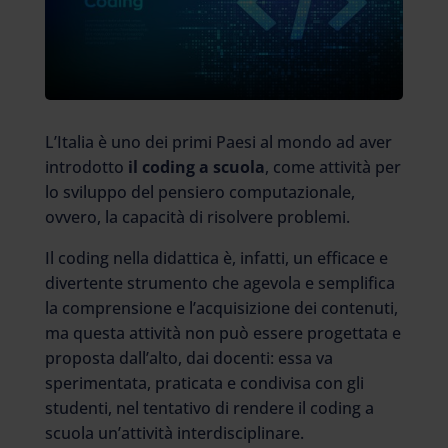
L’Italia è uno dei primi Paesi al mondo ad aver
introdotto
il coding a scuola
, come attività per
lo sviluppo del pensiero computazionale,
ovvero, la capacità di risolvere problemi.
Il coding nella didattica è, infatti, un efficace e
divertente strumento che agevola e semplifica
la comprensione e l’acquisizione dei contenuti,
ma questa attività non può essere progettata e
proposta dall’alto, dai docenti: essa va
sperimentata, praticata e condivisa con gli
studenti, nel tentativo di rendere il coding a
scuola un’attività interdisciplinare.