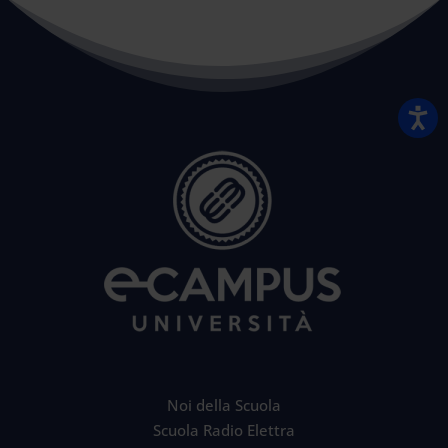
Noi della Scuola
Scuola Radio Elettra