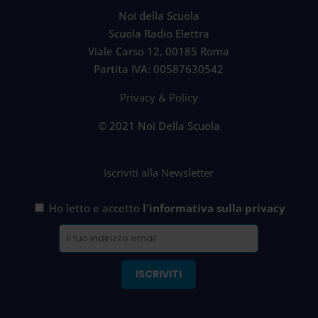
Noi della Scuola
Scuola Radio Elettra
Viale Carso 12, 00185 Roma
Partita IVA: 00587630542
Privacy & Policy
© 2021 Noi Della Scuola
Iscriviti alla Newsletter
Ho letto e accetto
l'informativa sulla privacy