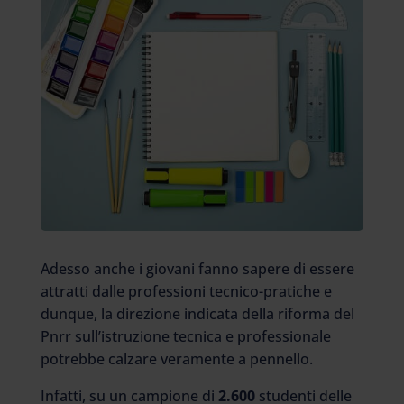
Adesso anche i giovani fanno sapere di essere
attratti dalle professioni tecnico-pratiche e
dunque, la direzione indicata della riforma del
Pnrr sull’istruzione tecnica e professionale
potrebbe calzare veramente a pennello.
Infatti, su un campione di
2.600
studenti delle