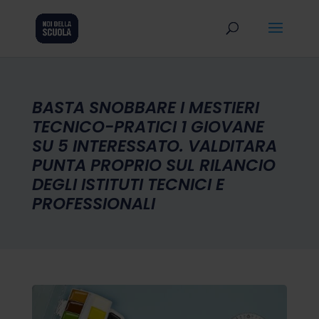
BASTA SNOBBARE I MESTIERI
TECNICO-PRATICI 1 GIOVANE
SU 5 INTERESSATO. VALDITARA
PUNTA PROPRIO SUL RILANCIO
DEGLI ISTITUTI TECNICI E
PROFESSIONALI